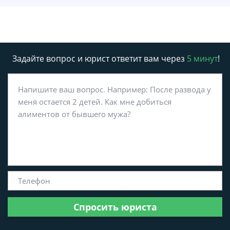
Задайте вопрос и юрист ответит вам через
5 минут
!
Спросить юриста