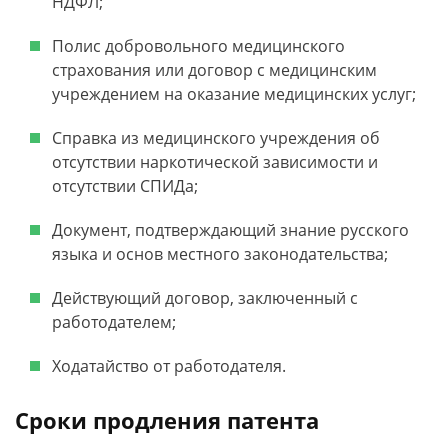
НДФЛ;
Полис добровольного медицинского
страхования или договор с медицинским
учреждением на оказание медицинских услуг;
Справка из медицинского учреждения об
отсутствии наркотической зависимости и
отсутствии СПИДа;
Документ, подтверждающий знание русского
языка и основ местного законодательства;
Действующий договор, заключенный с
работодателем;
Ходатайство от работодателя.
Сроки продления патента