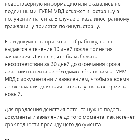
недостоверную информацию или оказались не
подлинными, ГУВМ МВД откажет иностранцу в
получении патента. В случае отказа иностранному
гражданину придется покинуть страну.
Если документы приняты в обработку, патент
выдается в течение 10 дней после принятия
заявления. Для того, что бы избежать
несоответствий за 30 дней до окончания срока
действия патента необходимо обратиться в ГУВМ
МВД с документами и заявлением, чтобы за время
до окончания действия патента успеть оформить
новый.
Для продления действия патента нужно подать
документы и заявление до того момента, как истечет
срок годности предыдущего документа