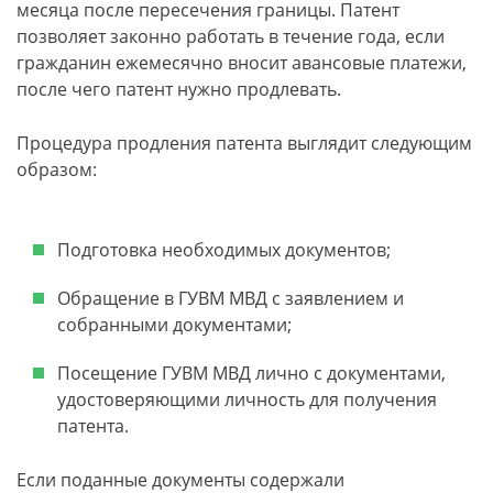
месяца после пересечения границы. Патент
позволяет законно работать в течение года, если
гражданин ежемесячно вносит авансовые платежи,
после чего патент нужно продлевать.
Процедура продления патента выглядит следующим
образом:
Подготовка необходимых документов;
Обращение в ГУВМ МВД с заявлением и
собранными документами;
Посещение ГУВМ МВД лично с документами,
удостоверяющими личность для получения
патента.
Если поданные документы содержали