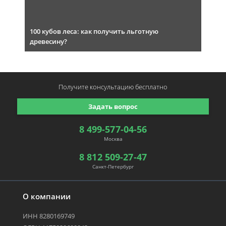
100 кубов леса: как получить льготную
древесину?
Получите консультацию
бесплатно
Задать вопрос
8 499-577-04-56
Москва
8 812 509-27-47
Санкт-Петербург
О компании
ИНН 8280169749