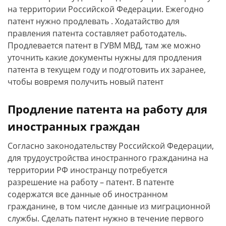
на территории Российской Федерации. Ежегодно
патент нужно продлевать . Ходатайство для
правления патента составляет работодатель.
Продлевается патент в ГУВМ МВД, там же можно
уточнить какие документы нужны для продления
патента в текущем году и подготовить их заранее,
чтобы вовремя получить новый патент
Продление патента на работу для
иностранных граждан
Согласно законодательству Российской Федерации,
для трудоустройства иностранного гражданина на
территории РФ иностранцу потребуется
разрешение на работу – патент. В патенте
содержатся все данные об иностранном
гражданине, в том числе данные из миграционной
службы. Сделать патент нужно в течение первого