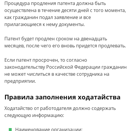
Процедура продления патента должна быть
осуществлена в течение десяти дней с того момента,
как гражданин подал заявление и все
прилагающиеся к нему документы.
Патент будет продлен сроком на двенадцать
месяцев, после чего его вновь придется продлевать.
Если патент просрочен, то согласно
законодательству Российской Федерации гражданин
не может числиться в качестве сотрудника на
предприятии.
Правила заполнения ходатайства
Ходатайство от работодателя должно содержать
следующую информацию:
Наименование организации;