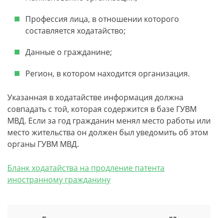
Профессия лица, в отношении которого
составляется ходатайство;
Данные о гражданине;
Регион, в котором находится организация.
Указанная в ходатайстве информация должна
совпадать с той, которая содержится в базе ГУВМ
МВД. Если за год гражданин менял место работы или
место жительства он должен был уведомить об этом
органы ГУВМ МВД.
Бланк ходатайства на продление патента
иностранному гражданину