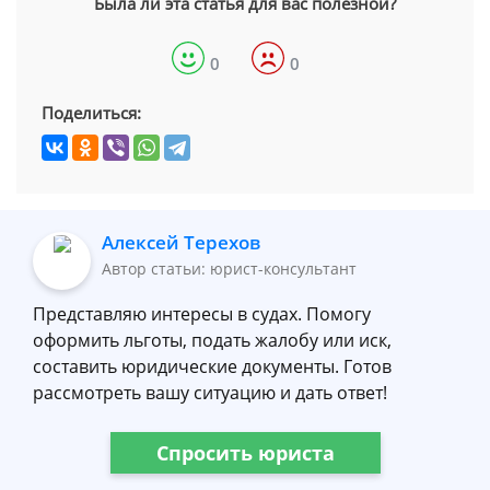
Была ли эта статья для вас полезной?
0
0
Поделиться:
Алексей Терехов
Автор статьи: юрист-консультант
Представляю интересы в судах. Помогу
оформить льготы, подать жалобу или иск,
составить юридические документы. Готов
рассмотреть вашу ситуацию и дать ответ!
Спросить юриста