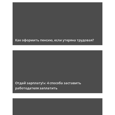
Как оформить пенсию, если утеряна трудовая?
Отдай зарплату!»: 4 способа заставить
работодателя заплатить