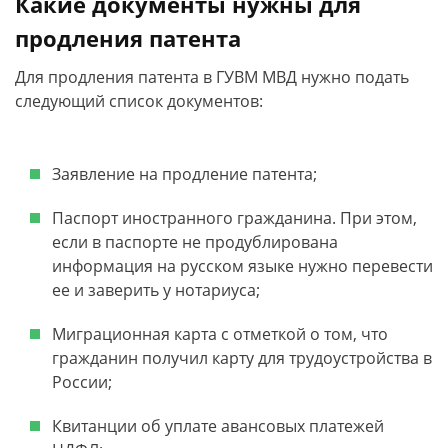
Какие документы нужны для
продления патента
Для продления патента в ГУВМ МВД нужно подать
следующий список документов:
Заявление на продление патента;
Паспорт иностранного гражданина. При этом,
если в паспорте не продублирована
информация на русском языке нужно перевести
ее и заверить у нотариуса;
Миграционная карта с отметкой о том, что
гражданин получил карту для трудоустройства в
России;
Квитанции об уплате авансовых платежей