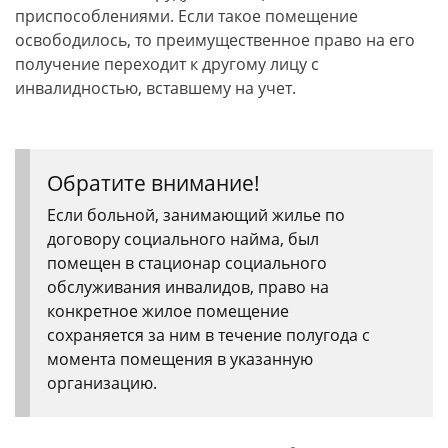
приспособлениями. Если такое помещение
освободилось, то преимущественное право на его
получение переходит к другому лицу с
инвалидностью, вставшему на учет.
Обратите внимание!
Если больной, занимающий жилье по
договору социального найма, был
помещен в стационар социального
обслуживания инвалидов, право на
конкретное жилое помещение
сохраняется за ним в течение полугода с
момента помещения в указанную
организацию.