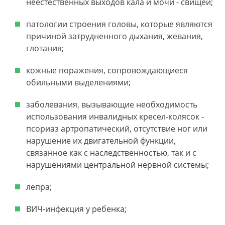
неестественных выходов кала и мочи - свищей;
патологии строения головы, которые являются
причиной затрудненного дыхания, жевания,
глотания;
кожные поражения, сопровождающиеся
обильными выделениями;
заболевания, вызывающие необходимость
использования инвалидных кресел-колясок -
псориаз артропатический, отсутствие ног или
нарушение их двигательной функции,
связанное как с наследственностью, так и с
нарушениями центральной нервной системы;
лепра;
ВИЧ-инфекция у ребенка;