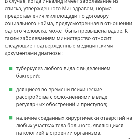
В случае, когда инвалид имеет заболевание из
списка, утвержденного Минздравом, норма
предоставления жилплощади по договору
социального найма, предусмотренная в отношении
одного человека, может быть превышена вдвое. К
таким заболеваниям министерство относит
следующие подтвержденные медицинскими
документами диагнозы:
туберкулез любого вида с выделением
бактерий;
длящиеся во времени психические
расстройства с осложнениями в виде
регулярных обострений и приступов;
наличие созданных хирургически отверстий на
любых участках тела больного, являющихся
патологией в строении организма,