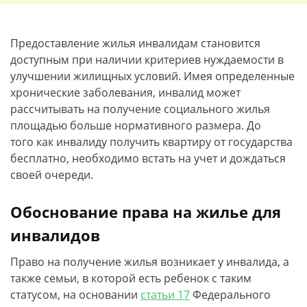
Предоставление жилья инвалидам становится
доступным при наличии критериев нуждаемости в
улучшении жилищных условий. Имея определенные
хронические заболевания, инвалид может
рассчитывать на получение социального жилья
площадью больше нормативного размера. До
того как инвалиду получить квартиру от государства
бесплатно, необходимо встать на учет и дождаться
своей очереди.
Обоснование права на жилье для
инвалидов
Право на получение жилья возникает у инвалида, а
также семьи, в которой есть ребенок с таким
статусом, на основании
статьи 17
Федерального