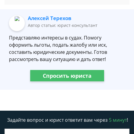
Алексей Терехов
Автор статьи: юрист-консультант
Представляю интересы в судах. Помогу
оформить льготы, подать жалобу или иск,
составить юридические документы. Готов
рассмотреть вашу ситуацию и дать ответ!
Спросить юриста
Задайте вопрос и юрист ответит вам через
5 минут
!