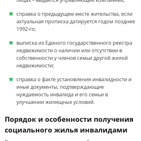
лицах – выдается управляющей компанией;
справка о предыдущем месте жительства, если
актуальная прописка датируется годом позднее
1992-го;
выписка из Единого государственного реестра
недвижимости о наличии или отсутствии в
собственности у членов семьи другой жилой
недвижимости;
справка о факте установления инвалидности и
иные документы, подтверждающие
нуждаемость инвалида и его семьи в
улучшении жилищных условий.
Порядок и особенности получения
социального жилья инвалидами