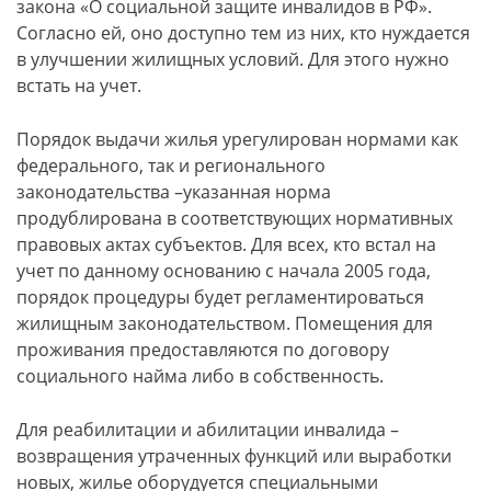
закона «О социальной защите инвалидов в РФ».
Согласно ей, оно доступно тем из них, кто нуждается
в улучшении жилищных условий. Для этого нужно
встать на учет.
Порядок выдачи жилья урегулирован нормами как
федерального, так и регионального
законодательства –указанная норма
продублирована в соответствующих нормативных
правовых актах субъектов. Для всех, кто встал на
учет по данному основанию с начала 2005 года,
порядок процедуры будет регламентироваться
жилищным законодательством. Помещения для
проживания предоставляются по договору
социального найма либо в собственность.
Для реабилитации и абилитации инвалида –
возвращения утраченных функций или выработки
новых, жилье оборудуется специальными