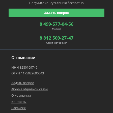
Получите консультацию
бесплатно
Задать вопрос
8 499-577-04-56
Москва
8 812 509-27-47
Санкт-Петербург
О компании
ИНН 8280169749
ОГРН 1175029690043
Задать вопрос
Форма обратной связи
О компании
Контакты
Вакансии