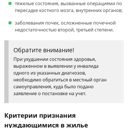
тяжелые состояния, вызванные операциями по
пересадке костного мозга, внутренних органов;
заболевания почек, осложненные почечной
недостаточностью второй, третьей степени.
Обратите внимание!
При ухудшении состояния здоровья,
выраженном в выявлении у инвалида
одного из указанных диагнозов,
необходимо обратиться в местный орган
самоуправления, куда было подано
заявление о постановке на учет.
Критерии признания
нуждающимися в жилье