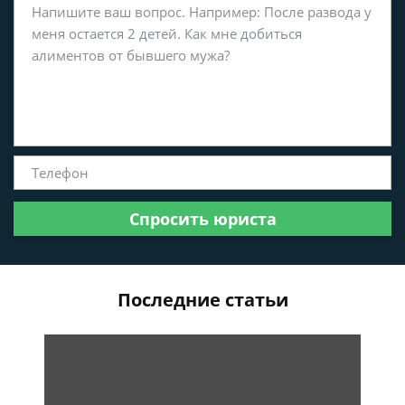
Спросить юриста
Последние статьи