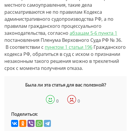
местного самоуправления, такие дела
рассматриваются не по правилам Кодекса
административного судопроизводства РФ, а по
правилам гражданского процессуального
законодательства, согласно
абзацам 5-6 пункта 1
постановления Пленума Верховного Суда РФ № 36.
В соответствии с
пунктом 1 статьи 196
Гражданского
кодекса РФ, обратиться в суд с иском о признании
незаконным такого решения можно в трехлетний
срок с момента получения отказа.
Была ли эта статья для вас полезной?
0
0
Поделиться: