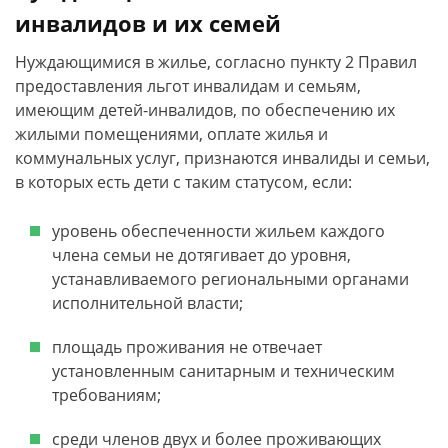
инвалидов и их семей
Нуждающимися в жилье, согласно пункту 2 Правил
предоставления льгот инвалидам и семьям,
имеющим детей-инвалидов, по обеспечению их
жилыми помещениями, оплате жилья и
коммунальных услуг, признаются инвалиды и семьи,
в которых есть дети с таким статусом, если:
уровень обеспеченности жильем каждого
члена семьи не дотягивает до уровня,
устанавливаемого региональными органами
исполнительной власти;
площадь проживания не отвечает
установленным санитарным и техническим
требованиям;
среди членов двух и более проживающих