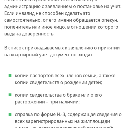
администрацию с заявлением о постановке на учет.
Если инвалид не способен сделать это
самостоятельно, от его имени обращается опекун,
попечитель или иное лицо, в отношении которого
выдана доверенность.
В список прикладываемых к заявлению о принятии
на квартирный учет документов входят:
копии паспортов всех членов семьи, а также
копии свидетельств о рождении детей;
копии свидетельства о браке или о его
расторжении – при наличии;
справка по форме № 3, содержащая сведения о
всех зарегистрированных на жилплощади