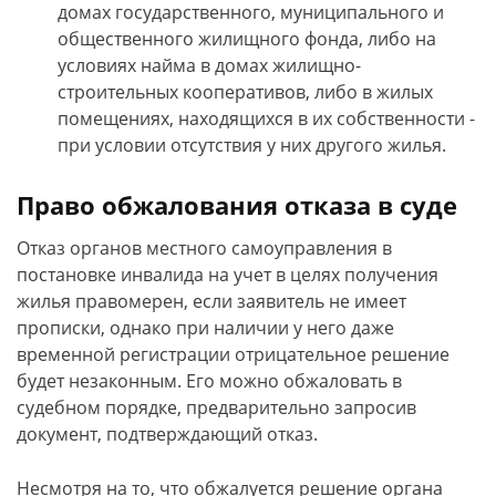
домах государственного, муниципального и
общественного жилищного фонда, либо на
условиях найма в домах жилищно-
строительных кооперативов, либо в жилых
помещениях, находящихся в их собственности -
при условии отсутствия у них другого жилья.
Право обжалования отказа в суде
Отказ органов местного самоуправления в
постановке инвалида на учет в целях получения
жилья правомерен, если заявитель не имеет
прописки, однако при наличии у него даже
временной регистрации отрицательное решение
будет незаконным. Его можно обжаловать в
судебном порядке, предварительно запросив
документ, подтверждающий отказ.
Несмотря на то, что обжалуется решение органа