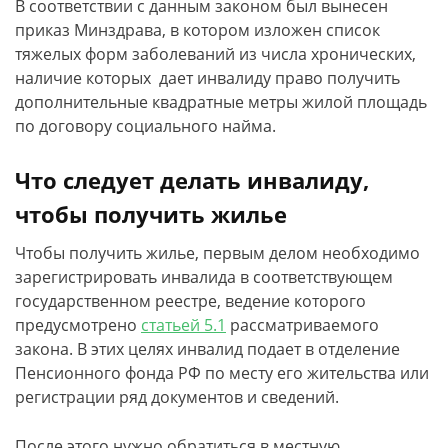
В соответствии с данным законом был вынесен
приказ Минздрава, в котором изложен список
тяжелых форм заболеваний из числа хронических,
наличие которых дает инвалиду право получить
дополнительные квадратные метры жилой площадь
по договору социального найма.
Что следует делать инвалиду,
чтобы получить жилье
Чтобы получить жилье, первым делом необходимо
зарегистрировать инвалида в соответствующем
государственном реестре, ведение которого
предусмотрено
статьей 5.1
рассматриваемого
закона. В этих целях инвалид подает в отделение
Пенсионного фонда РФ по месту его жительства или
регистрации ряд документов и сведений.
После этого нужно обратиться в местную