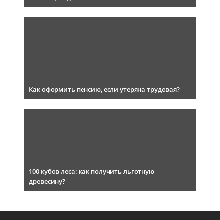
Как оформить пенсию, если утеряна трудовая?
100 кубов леса: как получить льготную
древесину?