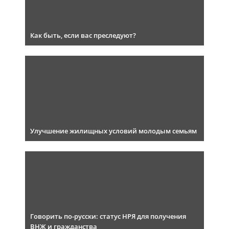
Как быть, если вас преследуют?
Улучшение жилищных условий молодым семьям
Говорить по-русски: статус НРЯ для получения
ВНЖ и гражданства