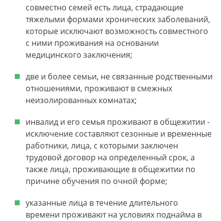
совместно семей есть лица, страдающие
тяжелыми формами хронических заболеваний,
которые исключают возможность совместного
с ними проживания на основании
медицинского заключения;
две и более семьи, не связанные родственными
отношениями, проживают в смежных
неизолированных комнатах;
инвалид и его семья проживают в общежитии -
исключение составляют сезонные и временные
работники, лица, с которыми заключен
трудовой договор на определенный срок, а
также лица, проживающие в общежитии по
причине обучения по очной форме;
указанные лица в течение длительного
времени проживают на условиях поднайма в