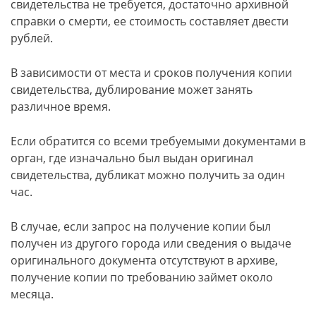
свидетельства не требуется, достаточно архивной
справки о смерти, ее стоимость составляет двести
рублей.
В зависимости от места и сроков получения копии
свидетельства, дублирование может занять
различное время.
Если обратится со всеми требуемыми документами в
орган, где изначально был выдан оригинал
свидетельства, дубликат можно получить за один
час.
В случае, если запрос на получение копии был
получен из другого города или сведения о выдаче
оригинального документа отсутствуют в архиве,
получение копии по требованию займет около
месяца.