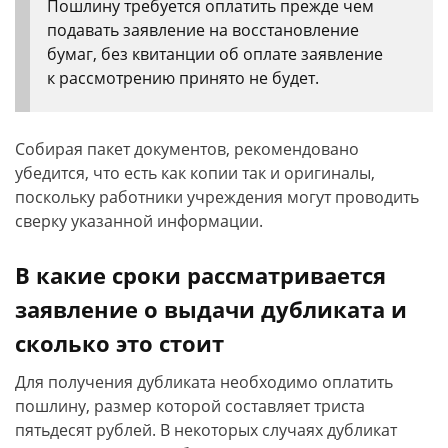
Пошлину требуется оплатить прежде чем
подавать заявление на восстановление
бумаг, без квитанции об оплате заявление
к рассмотрению принято не будет.
Собирая пакет документов, рекомендовано
убедится, что есть как копии так и оригиналы,
поскольку работники учреждения могут проводить
сверку указанной информации.
В какие сроки рассматривается
заявление о выдачи дубликата и
сколько это стоит
Для получения дубликата необходимо оплатить
пошлину, размер которой составляет триста
пятьдесят рублей. В некоторых случаях дубликат