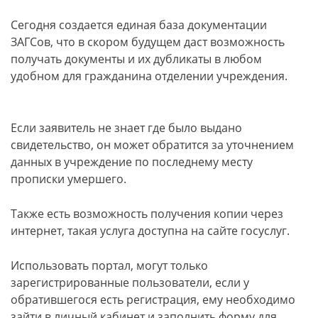
Сегодня создается единая база документации
ЗАГСов, что в скором будущем даст возможность
получать документы и их дубликаты в любом
удобном для гражданина отделении учреждения.
Если заявитель не знает где было выдано
свидетельство, он может обратится за уточнением
данных в учреждение по последнему месту
прописки умершего.
Также есть возможность получения копии через
интернет, такая услуга доступна на сайте госуслуг.
Использовать портал, могут только
зарегистрированные пользователи, если у
обратившегося есть регистрация, ему необходимо
зайти в личный кабинет и заполнить форму для