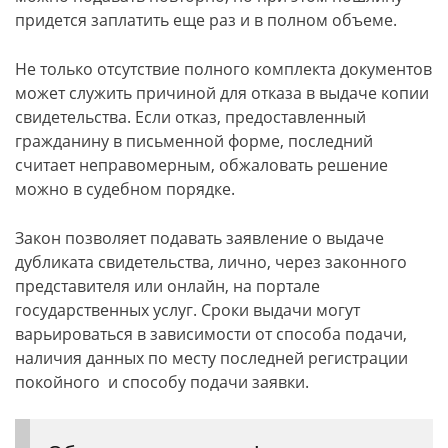
придется заплатить еще раз и в полном объеме.
Не только отсутствие полного комплекта документов
может служить причиной для отказа в выдаче копии
свидетельства. Если отказ, предоставленный
гражданину в письменной форме, последний
считает неправомерным, обжаловать решение
можно в судебном порядке.
Закон позволяет подавать заявление о выдаче
дубликата свидетельства, лично, через законного
представителя или онлайн, на портале
государственных услуг. Сроки выдачи могут
варьироваться в зависимости от способа подачи,
наличия данных по месту последней регистрации
покойного и способу подачи заявки.