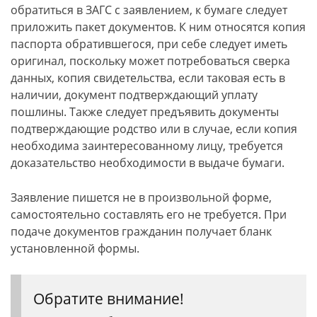
обратиться в ЗАГС с заявлением, к бумаге следует
приложить пакет документов. К ним относятся копия
паспорта обратившегося, при себе следует иметь
оригинал, поскольку может потребоваться сверка
данных, копия свидетельства, если таковая есть в
наличии, документ подтверждающий уплату
пошлины. Также следует предъявить документы
подтверждающие родство или в случае, если копия
необходима заинтересованному лицу, требуется
доказательство необходимости в выдаче бумаги.
Заявление пишется не в произвольной форме,
самостоятельно составлять его не требуется. При
подаче документов гражданин получает бланк
установленной формы.
Обратите внимание!