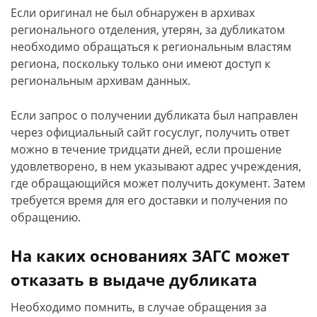
Если оригинал не был обнаружен в архивах
регионального отделения, утерян, за дубликатом
необходимо обращаться к региональным властям
региона, поскольку только они имеют доступ к
региональным архивам данных.
Если запрос о получении дубликата был направлен
через официальный сайт госуслуг, получить ответ
можно в течение тридцати дней, если прошение
удовлетворено, в нем указывают адрес учреждения,
где обращающийся может получить документ. Затем
требуется время для его доставки и получения по
обращению.
На каких основаниях ЗАГС может
отказать в выдаче дубликата
Необходимо помнить, в случае обращения за