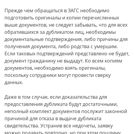
Прежде чем обращаться в ЗАГС необходимо
подготовить оригиналы и копии перечисленных
выше документов, не следует забывать, что для всех
обратившихся за дубликатом лиц, необходимы
документальные подтверждения, либо причины для
получения документа, либо родства с умершим.
Если таковых подтверждений представлено не будет,
документ гражданину не выдадут. Ко всем копиям
документов, необходимо взять оригиналы,
поскольку сотрудники могут провести сверку
данных.
Даже в том случае, если доказательства для
предоставления дубликата будут достаточными,
неполный комплект документов послужит законной
причиной для отказа в выдаче дубликата
свидетельства. Устранив все недочеты, заявку
можно подавать повторно, но при этом пошлину