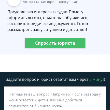
Автор статьи: юрист-консультант
Представляю интересы в судах. Помогу
оформить льготы, подать жалобу или иск,
составить юридические документы. Готов
рассмотреть вашу ситуацию и дать ответ!
Спросить юриста
Задайте вопрос и юрист ответит вам через
5 минут
!