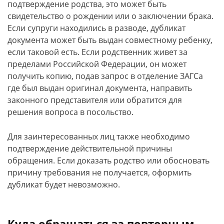
подтверждение родства, это может быть
свидетельство о рождении или о заключении брака.
Если супруги находились в разводе, дубликат
документа может быть выдан совместному ребенку,
если таковой есть. Если родственник живет за
пределами Российской Федерации, он может
получить копию, подав запрос в отделение ЗАГСа
где был выдан оригинал документа, направить
законного представителя или обратится для
решения вопроса в посольство.
Для заинтересованных лиц также необходимо
подтверждение действительной причины
обращения. Если доказать родство или обосновать
причину требования не получается, оформить
дубликат будет невозможно.
Куда обращаться за повторным