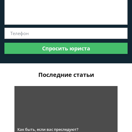
Спросить юриста
Последние статьи
Как быть, если вас преследуют?