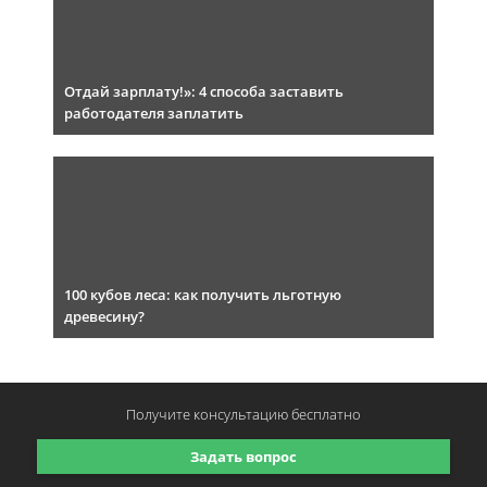
Отдай зарплату!»: 4 способа заставить
работодателя заплатить
100 кубов леса: как получить льготную
древесину?
Получите консультацию
бесплатно
Задать вопрос