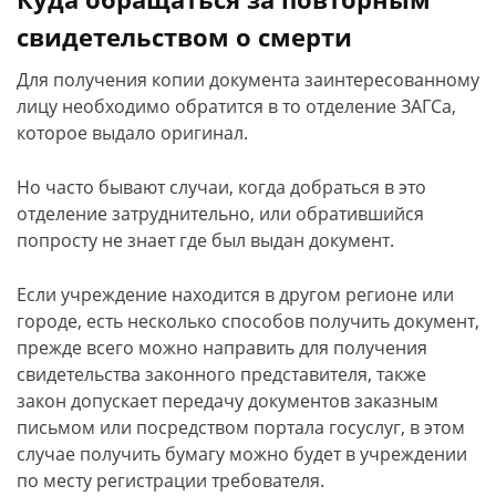
свидетельством о смерти
Для получения копии документа заинтересованному
лицу необходимо обратится в то отделение ЗАГСа,
которое выдало оригинал.
Но часто бывают случаи, когда добраться в это
отделение затруднительно, или обратившийся
попросту не знает где был выдан документ.
Если учреждение находится в другом регионе или
городе, есть несколько способов получить документ,
прежде всего можно направить для получения
свидетельства законного представителя, также
закон допускает передачу документов заказным
письмом или посредством портала госуслуг, в этом
случае получить бумагу можно будет в учреждении
по месту регистрации требователя.