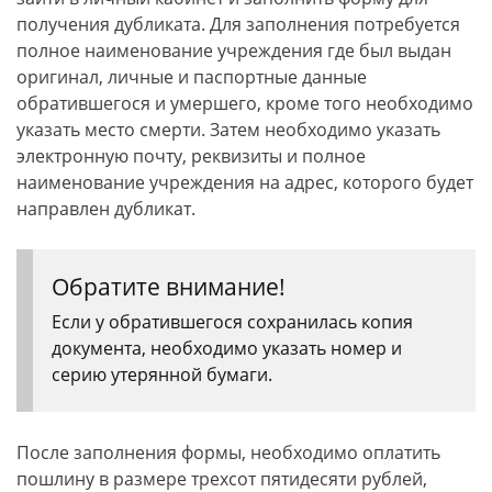
получения дубликата. Для заполнения потребуется
полное наименование учреждения где был выдан
оригинал, личные и паспортные данные
обратившегося и умершего, кроме того необходимо
указать место смерти. Затем необходимо указать
электронную почту, реквизиты и полное
наименование учреждения на адрес, которого будет
направлен дубликат.
Обратите внимание!
Если у обратившегося сохранилась копия
документа, необходимо указать номер и
серию утерянной бумаги.
После заполнения формы, необходимо оплатить
пошлину в размере трехсот пятидесяти рублей,