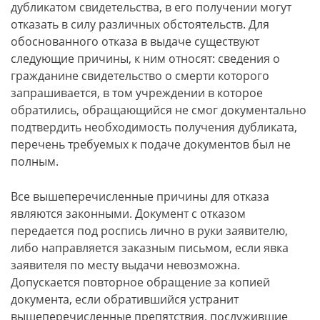
дубликатом свидетельства, в его получении могут
отказать в силу различных обстоятельств. Для
обоснованного отказа в выдаче существуют
следующие причины, к ним относят: сведения о
гражданине свидетельство о смерти которого
запрашивается, в том учреждении в которое
обратились, обращающийся не смог документально
подтвердить необходимость получения дубликата,
перечень требуемых к подаче документов был не
полным.
Все вышеперечисленные причины для отказа
являются законными. Документ с отказом
передается под роспись лично в руки заявителю,
либо направляется заказным письмом, если явка
заявителя по месту выдачи невозможна.
Допускается повторное обращение за копией
документа, если обратившийся устранит
вышеперечисленные препятствия, послужившие