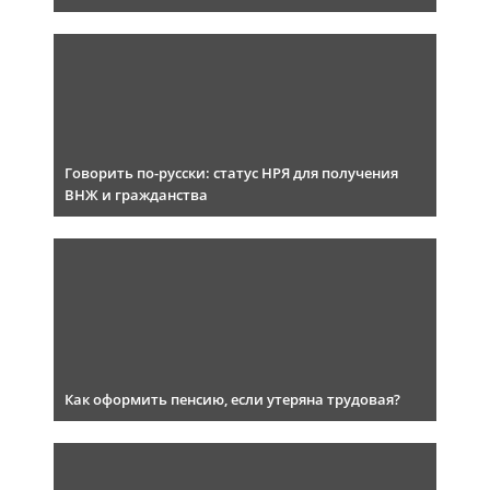
Говорить по-русски: статус НРЯ для получения
ВНЖ и гражданства
Как оформить пенсию, если утеряна трудовая?