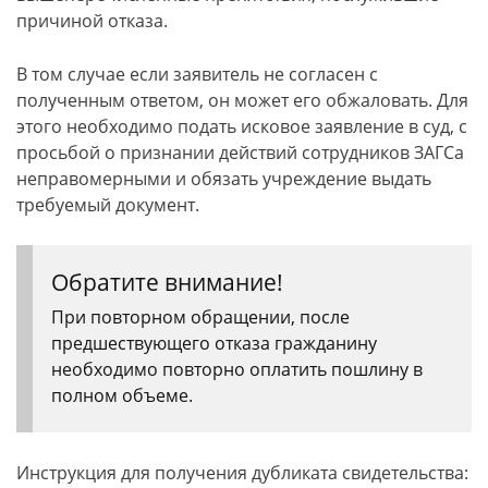
причиной отказа.
В том случае если заявитель не согласен с
полученным ответом, он может его обжаловать. Для
этого необходимо подать исковое заявление в суд, с
просьбой о признании действий сотрудников ЗАГСа
неправомерными и обязать учреждение выдать
требуемый документ.
Обратите внимание!
При повторном обращении, после
предшествующего отказа гражданину
необходимо повторно оплатить пошлину в
полном объеме.
Инструкция для получения дубликата свидетельства: