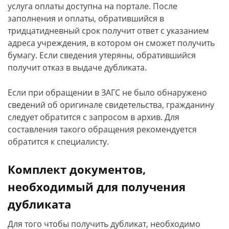
услуга оплаты доступна на портале. После
заполнения и оплаты, обратившийся в
тридцатидневный срок получит ответ с указанием
адреса учреждения, в котором он сможет получить
бумагу. Если сведения утеряны, обратившийся
получит отказ в выдаче дубликата.
Если при обращении в ЗАГС не было обнаружено
сведений об оригинале свидетельства, гражданину
следует обратится с запросом в архив. Для
составления такого обращения рекомендуется
обратится к специалисту.
Комплект документов,
необходимый для получения
дубликата
Для того чтобы получить дубликат, необходимо