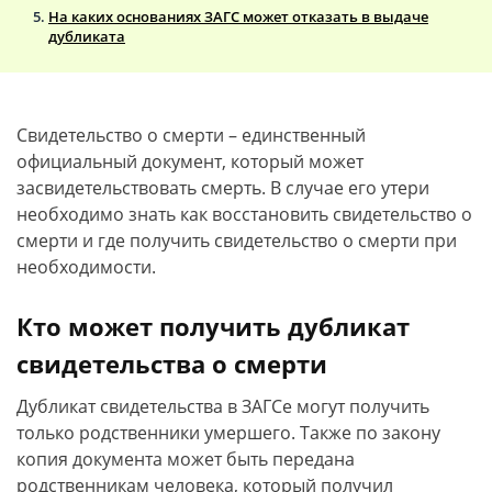
На каких основаниях ЗАГС может отказать в выдаче
дубликата
Свидетельство о смерти – единственный
официальный документ, который может
засвидетельствовать смерть. В случае его утери
необходимо знать как восстановить свидетельство о
смерти и где получить свидетельство о смерти при
необходимости.
Кто может получить дубликат
свидетельства о смерти
Дубликат свидетельства в ЗАГСе могут получить
только родственники умершего. Также по закону
копия документа может быть передана
родственникам человека, который получил