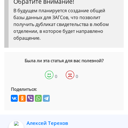
Обратите внимание!
В будущем планируется создание общей
базы данных для ЗАГСов, что позволит
получить дубликат свидетельства в любом
отделении, в которое будет направлено
обращение.
Была ли эта статья для вас полезной?
0
0
Поделиться:
Алексей Терехов