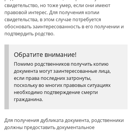
свидетельство, но тоже умер, если они имеют
правовой интерес. Для получения копии
свидетельства, в этом случае потребуется
обосновать заинтересованность в его получении и
подтвердить родство.
Обратите внимание!
Помимо родственников получить копию
документа могут заинтересованные лица,
если права последних затронуты,
поскольку во многих правовых ситуациях
необходимо подтверждение смерти
гражданина.
Для получения дубликата документа, родственники
должны предоставить документальное