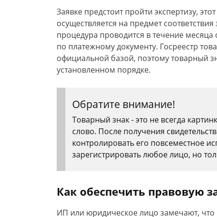
Заявке предстоит пройти экспертизу, это
осуществляется на предмет соответствия 
процедура проводится в течение месяца 
по платежному документу. Госреестр тов
официальной базой, поэтому товарный з
установленном порядке.
Обратите внимание!
Товарный знак - это не всегда картин
слово. После получения свидетельст
контролировать его повсеместное и
зарегистрировать любое лицо, но тол
Как обеспечить правовую з
ИП или юридическое лицо замечают, что 