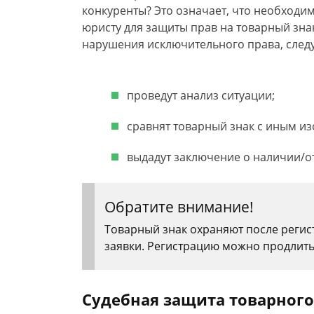
конкуренты? Это означает, что необходи
юристу для защиты прав на товарный знак
нарушения исключительного права, следу
проведут анализ ситуации;
сравнят товарный знак с иным и
выдадут заключение о наличии/о
Обратите внимание!
Товарный знак охраняют после регист
заявки. Регистрацию можно продлить 
Судебная защита товарного