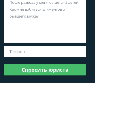
Спросить юриста