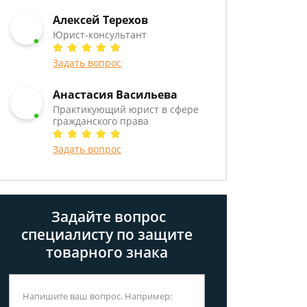
Алексей Терехов
Юрист-консультант
Задать вопрос
Анастасия Васильева
Практикующий юрист в сфере
гражданского права
Задать вопрос
Задайте вопрос
специалисту
по защите
товарного знака