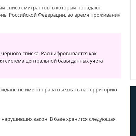
ый список мигрантов, в который попадают
оны Российской Федерации, во время проживания
 черного списка. Расшифровывается как
 система центральной базы данных учета
аждане не имеют права въезжать на территорию
 нарушивших закон. В базе хранится следующая