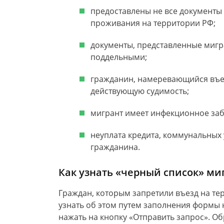
предоставлены не все документы 
проживания на территории РФ;
документы, представленные мигр
поддельными;
гражданин, намеревающийся въех
действующую судимость;
мигрант имеет инфекционное заб
неуплата кредита, коммунальных 
гражданина.
Как узнать «черный список» ми
Граждан, которым запретили въезд на те
узнать об этом путем заполнения формы 
нажать на кнопку «Отправить запрос». Об