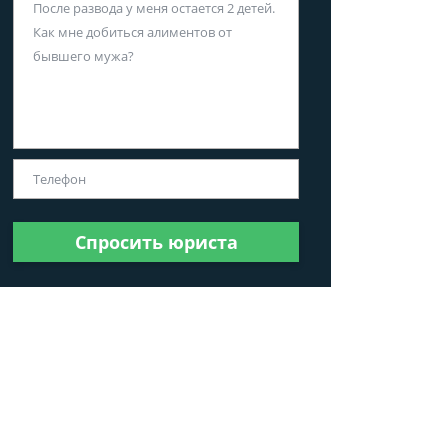
Спросить юриста