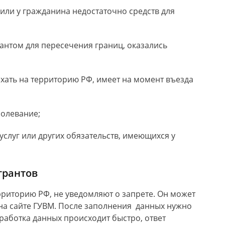
или у гражданина недостаточно средств для
антом для пересечения границ, оказались
ать на территорию РФ, имеет на момент въезда
олевание;
услуг или других обязательств, имеющихся у
грантов
рриторию РФ, не уведомляют о запрете. Он может
на сайте ГУВМ. После заполнения данных нужно
работка данных происходит быстро, ответ