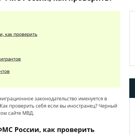
, как проверить
мигрантов
нтов
миграционное законодательство именуется в
 Как проверить себя если вы иностранец? Черный
ом сайте МВД.
МС России, как проверить