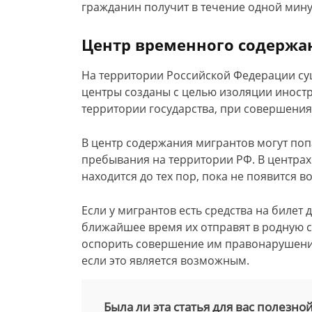
гражданин получит в течение одной мину
Центр временного содержа
На территории Российской Федерации су
центры созданы с целью изоляции инос
территории государства, при совершени
В центр содержания мигрантов могут по
пребывания на территории РФ. В центра
находится до тех пор, пока не появится 
Если у мигрантов есть средства на билет 
ближайшее время их отправят в родную 
оспорить совершение им правонарушений
если это является возможным.
Была ли эта статья для вас полезно