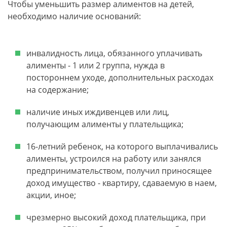
Чтобы уменьшить размер алиментов на детей,
необходимо наличие оснований:
инвалидность лица, обязанного уплачивать
алименты - 1 или 2 группа, нужда в
постороннем уходе, дополнительных расходах
на содержание;
наличие иных иждивенцев или лиц,
получающим алименты у плательщика;
16-летний ребенок, на которого выплачивались
алименты, устроился на работу или занялся
предпринимательством, получил приносящее
доход имущество - квартиру, сдаваемую в наем,
акции, иное;
чрезмерно высокий доход плательщика, при