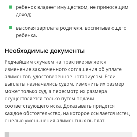
ребенок владеет имуществом, не приносящим
доход;
высокая зарплата родителя, воспитывающего
ребенка.
Необходимые документы
Редчайшим случаем на практике является
изменение заключенного соглашения об уплате
алиментов, удостоверенное нотариусом. Если
выплаты назначались судом, изменить их размер
может только суд, а пересмотр их размера
осуществляется только путем подачи
соответствующего иска. Доказывать придется
каждое обстоятельство, на которое ссылается истец
с целью уменьшения алиментных выплат.