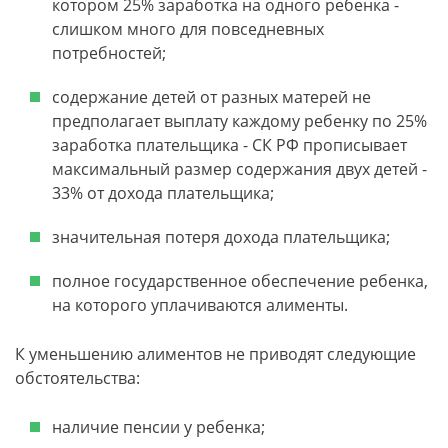
котором 25% заработка на одного ребенка -
слишком много для повседневных
потребностей;
содержание детей от разных матерей не
предполагает выплату каждому ребенку по 25%
заработка плательщика - СК РФ прописывает
максимальный размер содержания двух детей -
33% от дохода плательщика;
значительная потеря дохода плательщика;
полное государственное обеспечение ребенка,
на которого уплачиваются алименты.
К уменьшению алиментов не приводят следующие
обстоятельства:
наличие пенсии у ребенка;