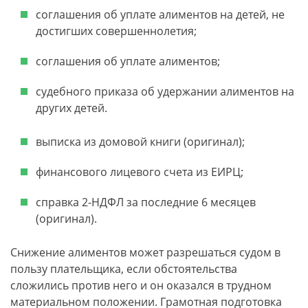
соглашения об уплате алиментов на детей, не
достигших совершеннолетия;
соглашения об уплате алиментов;
судебного приказа об удержании алиментов на
других детей.
выписка из домовой книги (оригинал);
финансового лицевого счета из ЕИРЦ;
справка 2-НДФЛ за последние 6 месяцев
(оригинал).
Снижение алиментов может разрешаться судом в
пользу плательщика, если обстоятельства
сложились против него и он оказался в трудном
материальном положении. Грамотная подготовка