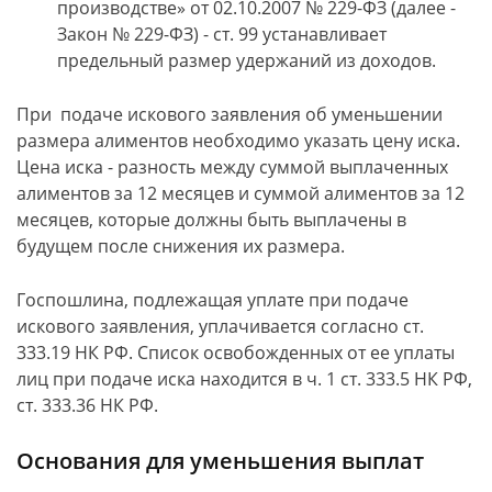
производстве» от 02.10.2007 № 229-ФЗ (далее -
Закон № 229-ФЗ) - ст. 99 устанавливает
предельный размер удержаний из доходов.
При подаче искового заявления об уменьшении
размера алиментов необходимо указать цену иска.
Цена иска - разность между суммой выплаченных
алиментов за 12 месяцев и суммой алиментов за 12
месяцев, которые должны быть выплачены в
будущем после снижения их размера.
Госпошлина, подлежащая уплате при подаче
искового заявления, уплачивается согласно ст.
333.19 НК РФ. Список освобожденных от ее уплаты
лиц при подаче иска находится в ч. 1 ст. 333.5 НК РФ,
ст. 333.36 НК РФ.
Основания для уменьшения выплат