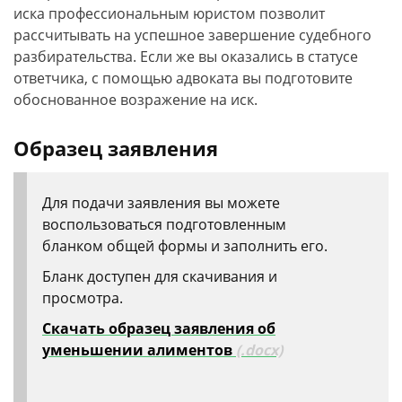
иска профессиональным юристом позволит
рассчитывать на успешное завершение судебного
разбирательства. Если же вы оказались в статусе
ответчика, с помощью адвоката вы подготовите
обоснованное возражение на иск.
Образец заявления
Для подачи заявления вы можете
воспользоваться подготовленным
бланком общей формы и заполнить его.
Бланк доступен для скачивания и
просмотра.
Скачать образец заявления об
уменьшении алиментов
(.docx)