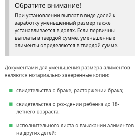
Обратите внимание!
При установлении выплат в виде долей к
заработку уменьшенный размер также
устанавливается в долях. Если первичны
выплаты в твердой сумме, уменьшенные
алименты определяются в твердой сумме.
Документами для уменьшения размера алиментов
являются нотариально заверенные копии:
свидетельства о браке, расторжении брака;
свидетельства о рождении ребенка до 18-
летнего возраста;
исполнительного листа о взыскании алиментов
на других детей;