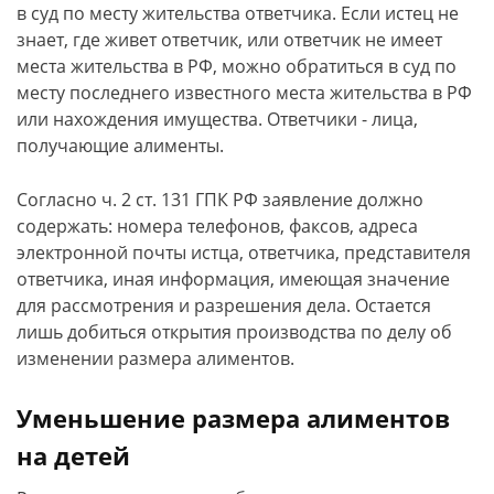
в суд по месту жительства ответчика. Если истец не
знает, где живет ответчик, или ответчик не имеет
места жительства в РФ, можно обратиться в суд по
месту последнего известного места жительства в РФ
или нахождения имущества. Ответчики - лица,
получающие алименты.
Согласно ч. 2 ст. 131 ГПК РФ заявление должно
содержать: номера телефонов, факсов, адреса
электронной почты истца, ответчика, представителя
ответчика, иная информация, имеющая значение
для рассмотрения и разрешения дела. Остается
лишь добиться открытия производства по делу об
изменении размера алиментов.
Уменьшение размера алиментов
на детей