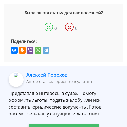
Была ли эта статья для вас полезной?
0
0
Поделиться:
Алексей Терехов
Автор статьи: юрист-консультант
Представляю интересы в судах. Помогу
оформить льготы, подать жалобу или иск,
составить юридические документы. Готов
рассмотреть вашу ситуацию и дать ответ!