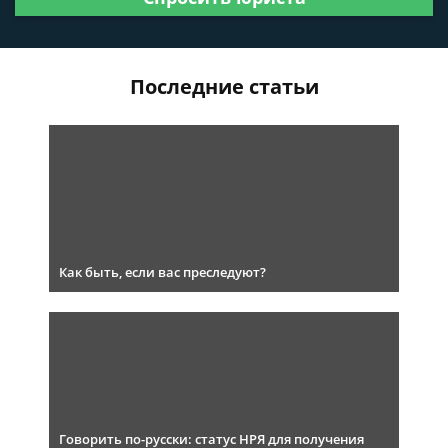
Последние статьи
Как быть, если вас преследуют?
Говорить по-русски: статус НРЯ для получения