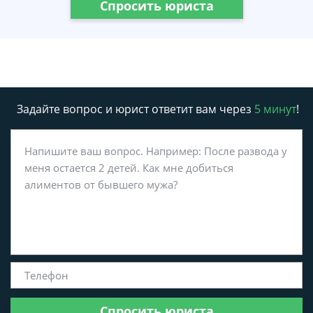
Спросить юриста
Задайте вопрос и юрист ответит вам через
5 минут
!
Спросить юриста