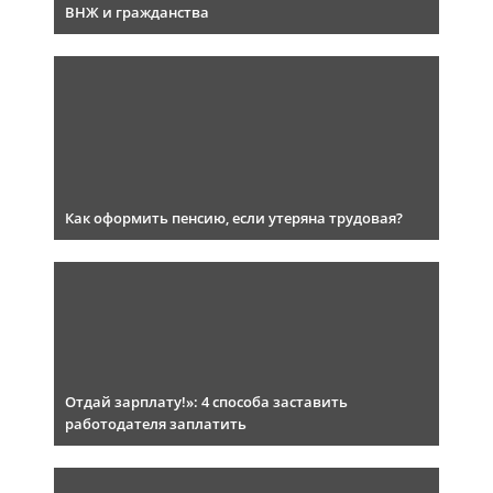
ВНЖ и гражданства
Как оформить пенсию, если утеряна трудовая?
Отдай зарплату!»: 4 способа заставить
работодателя заплатить