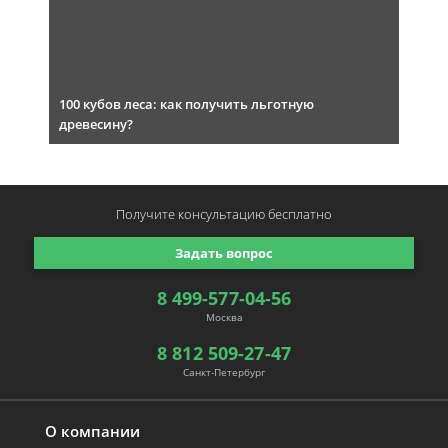
100 кубов леса: как получить льготную
древесину?
Получите консультацию
бесплатно
Задать вопрос
8 499-577-04-56
Москва
8 812 509-27-47
Санкт-Петербург
О компании