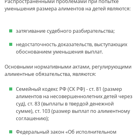
Распространенными проблемами при попытке
уменьшения размера алиментов на детей являются:
затягивание судебного разбирательства;
недостаточность доказательств, выступающих
обоснованием уменьшения выплат.
Основными нормативными актами, регулирующими
алиментные обязательства, являются:
Семейный кодекс РФ (СК РФ) - ст. 81 (размер
алиментов на несовершеннолетних детей через
суд), ст. 83 (выплаты в твердой денежной
сумме), ст. 103 (размер выплат по алиментному
соглашению);
Федеральный закон «Об исполнительном