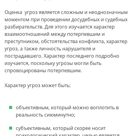
Оценка угроз является сложным и неоднозначным
моментом при проведении досудебных и судебных
разбирательств. Для этого изучается характер
взаимоотношений между потерпевшим и
преступником, обстоятельства конфликта, характер
угроз, а также личность нарушителя и
пострадавшего. Характер последнего подробно
изучается, поскольку угрозы могли быть
спровоцированы потерпевшим.
Характер угроз может быть:
объективным, который можно воплотить в
реальность сиюминутно;
субъективным, который скорее носит
психологический характер, целью является