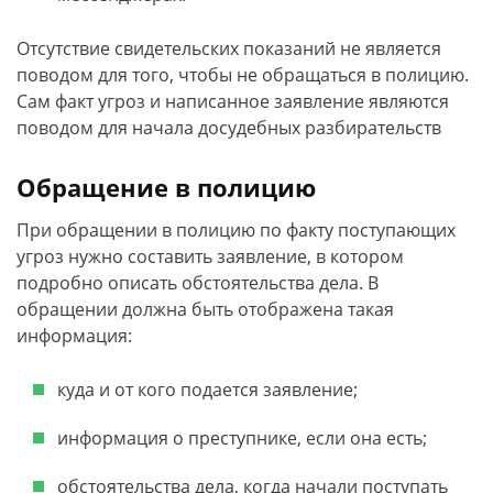
Отсутствие свидетельских показаний не является
поводом для того, чтобы не обращаться в полицию.
Сам факт угроз и написанное заявление являются
поводом для начала досудебных разбирательств
Обращение в полицию
При обращении в полицию по факту поступающих
угроз нужно составить заявление, в котором
подробно описать обстоятельства дела. В
обращении должна быть отображена такая
информация:
куда и от кого подается заявление;
информация о преступнике, если она есть;
обстоятельства дела, когда начали поступать