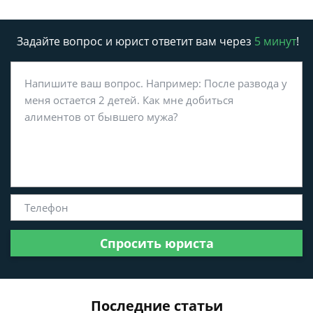
Задайте вопрос и юрист ответит вам через
5 минут
!
Спросить юриста
Последние статьи