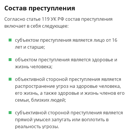
Состав преступления
Согласно статье 119 УК РФ состав преступления
включает в себя следующее:
субъектом преступления является лицо от 16
лет и старше;
объектом преступления является здоровье и
жизнь человека;
объективной стороной преступления является
распространение угроз на здоровье человека,
его жизнь, а также здоровье и жизнь членов его
семьи, близких людей;
субъективной стороной преступления является
прямой умысел запугать или воплотить в
реальность угрозы.