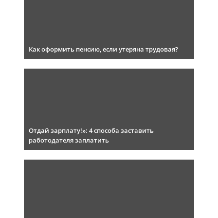
Как оформить пенсию, если утеряна трудовая?
Отдай зарплату!»: 4 способа заставить
работодателя заплатить