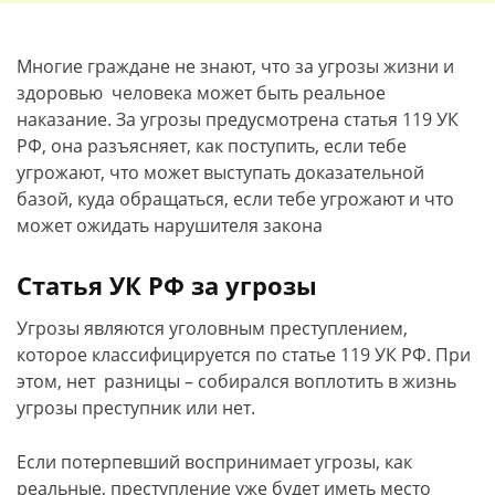
Многие граждане не знают, что за угрозы жизни и
здоровью человека может быть реальное
наказание. За угрозы предусмотрена статья 119 УК
РФ, она разъясняет, как поступить, если тебе
угрожают, что может выступать доказательной
базой, куда обращаться, если тебе угрожают и что
может ожидать нарушителя закона
Статья УК РФ за угрозы
Угрозы являются уголовным преступлением,
которое классифицируется по статье 119 УК РФ. При
этом, нет разницы – собирался воплотить в жизнь
угрозы преступник или нет.
Если потерпевший воспринимает угрозы, как
реальные, преступление уже будет иметь место