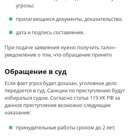
угрозы;
прилагающиеся документы, доказательства;
дата и подпись составления.
При подаче заявления нужно получить талон-
уведомление о том, что обращение принято
Обращение в суд
Если факт угроз будет доказан, уголовное дело
передается в суд. Санкции по преступлению будут
избираться судом. Согласно статье 119 УК РФ за
данное преступление возможно следующее
наказание:
принудительные работы сроком до 2 лет;