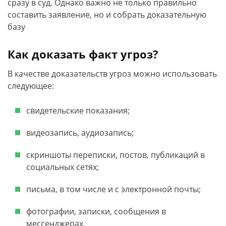
сразу в суд. Однако важно не только правильно
составить заявление, но и собрать доказательную
базу
Как доказать факт угроз?
В качестве доказательств угроз можно использовать
следующее:
свидетельские показания;
видеозапись, аудиозапись;
скриншоты переписки, постов, публикаций в
социальных сетях;
письма, в том числе и с электронной почты;
фотографии, записки, сообщения в
мессенджерах.