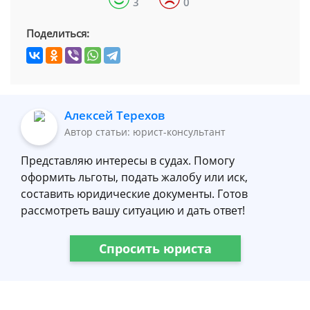
3
0
Поделиться:
Алексей Терехов
Автор статьи: юрист-консультант
Представляю интересы в судах. Помогу
оформить льготы, подать жалобу или иск,
составить юридические документы. Готов
рассмотреть вашу ситуацию и дать ответ!
Спросить юриста