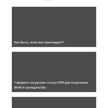
Как быть, если вас преследуют?
Говорить по-русски: статус НРЯ для получения
ВНЖ и гражданства