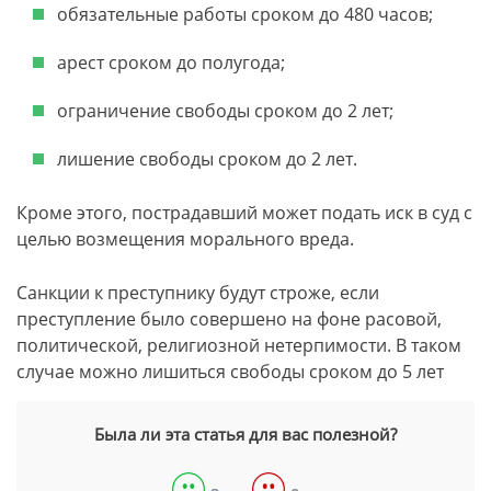
обязательные работы сроком до 480 часов;
арест сроком до полугода;
ограничение свободы сроком до 2 лет;
лишение свободы сроком до 2 лет.
Кроме этого, пострадавший может подать иск в суд с
целью возмещения морального вреда.
Санкции к преступнику будут строже, если
преступление было совершено на фоне расовой,
политической, религиозной нетерпимости. В таком
случае можно лишиться свободы сроком до 5 лет
Была ли эта статья для вас полезной?