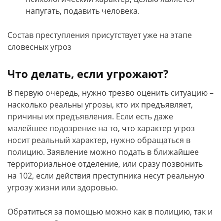
напугать, подавить человека.
Состав преступления присутствует уже на этапе
словесных угроз
Что делать, если угрожают?
В первую очередь, нужно трезво оценить ситуацию –
насколько реальны угрозы, кто их предъявляет,
причины их предъявления. Если есть даже
малейшее подозрение на то, что характер угроз
носит реальный характер, нужно обращаться в
полицию. Заявление можно подать в ближайшее
территориальное отделение, или сразу позвонить
на 102, если действия преступника несут реальную
угрозу жизни или здоровью.
Обратиться за помощью можно как в полицию, так и