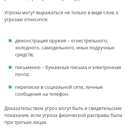
Угрозы могут выражаться не только в виде слов, к
угрозам относится:
демонстрация оружия – огнестрельного,
холодного, самодельного, иных подручных
средств;
письменно – бумажные письма и электронная
почта;
переписки в социальной сети, личные
сообщения на телефон.
Доказательством угроз могут быть и свидетельские
показания, если угроза физической расправы была
при третьих лицах.