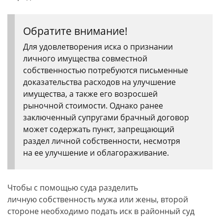
Обратите внимание!
Для удовлетворения иска о признании
личного имущества совместной
собственностью потребуются письменные
доказательства расходов на улучшение
имущества, а также его возросшей
рыночной стоимости. Однако ранее
заключенный супругами брачный договор
может содержать пункт, запрещающий
раздел личной собственности, несмотря
на ее улучшение и облагораживание.
Чтобы с помощью суда разделить
личную собственность мужа или жены, второй
стороне необходимо подать иск в районный суд