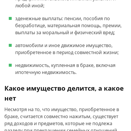
любой иной;
зденежные выплаты: пенсии, пособия по
безработице, материальная помощь, премии,
выплаты за моральный и физический вред;
автомобили и иное движимое имущество,
приобретенное в период совместной жизни;
недвижимость, купленная в браке, включая
ипотечную недвижимость.
Какое имущество делится, а какое
нет
Несмотря на то, что имущество, приобретенное в
браке, считается совместно нажитым, существует
ряд доходов и предметов, которые не подлежа
разделу при прекращении семейных отношений.