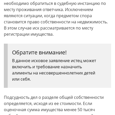
необходимо обратиться в судебную инстанцию по
месту проживания ответчика. Исключением
являются ситуации, когда предметом спора
становится право собственности на недвижимость.
В этом случае иск рассматривается по месту
регистрации имущества.
Обратите внимание!
В данное исковое заявление истец может
включить и требование назначить
алименты на несовершеннолетних детей
или себя.
Подсудность дел о разделе общей собственности
определяется, исходя из ее стоимости. Если
оценочная сумма имущества менее 50 тысяч