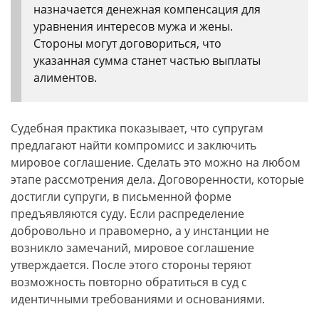
назначается денежная компенсация для
уравнения интересов мужа и жены.
Стороны могут договориться, что
указанная сумма станет частью выплаты
алиментов.
Судебная практика показывает, что супругам
предлагают найти компромисс и заключить
мировое соглашение. Сделать это можно на любом
этапе рассмотрения дела. Договоренности, которые
достигли супруги, в письменной форме
предъявляются суду. Если распределение
добровольно и правомерно, а у инстанции не
возникло замечаний, мировое соглашение
утверждается. После этого стороны теряют
возможность повторно обратиться в суд с
идентичными требованиями и основаниями.