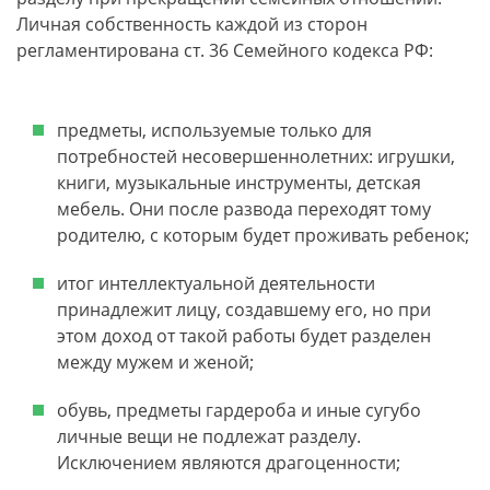
Личная собственность каждой из сторон
регламентирована ст. 36 Семейного кодекса РФ:
предметы, используемые только для
потребностей несовершеннолетних: игрушки,
книги, музыкальные инструменты, детская
мебель. Они после развода переходят тому
родителю, с которым будет проживать ребенок;
итог интеллектуальной деятельности
принадлежит лицу, создавшему его, но при
этом доход от такой работы будет разделен
между мужем и женой;
обувь, предметы гардероба и иные сугубо
личные вещи не подлежат разделу.
Исключением являются драгоценности;