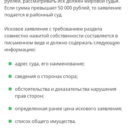
рублей, рассматривать иск должен мировой судья.
Если сумма превышает 50 000 рублей, то заявление
подается в районный суд.
Исковое заявление с требованием раздела
совместно нажитой собственности составляется в
письменном виде и должно содержать следующую
информацию:
адрес суда, его наименование;
сведения о сторонах спора;
обстоятельства и доказательства нарушения
прав сторон;
определенная ранее цена искового заявления;
список общего имущества.