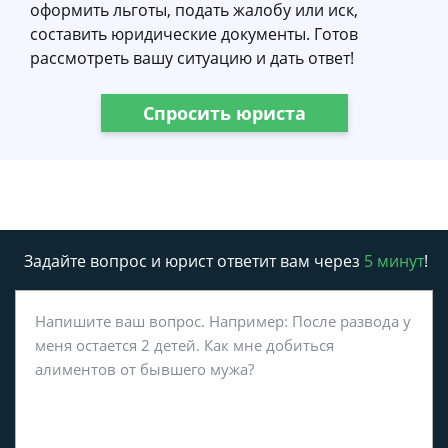
оформить льготы, подать жалобу или иск,
составить юридические документы. Готов
рассмотреть вашу ситуацию и дать ответ!
Спросить юриста
Задайте вопрос и юрист ответит вам через
5 минут
!