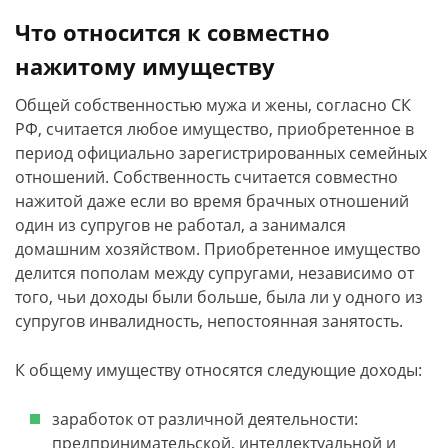
Что относится к совместно
нажитому имуществу
Общей собственностью мужа и жены, согласно СК
РФ, считается любое имущество, приобретенное в
период официально зарегистрированных семейных
отношений. Собственность считается совместно
нажитой даже если во время брачных отношений
один из супругов не работал, а занимался
домашним хозяйством. Приобретенное имущество
делится пополам между супругами, независимо от
того, чьи доходы были больше, была ли у одного из
супругов инвалидность, непостоянная занятость.
К общему имуществу относятся следующие доходы:
заработок от различной деятельности:
предпринимательской, интеллектуальной и