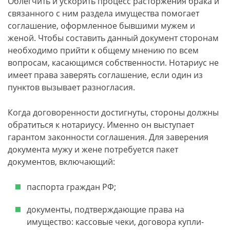
Облегчить и ускорить процесс расторжения брака и
связанного с ним раздела имущества помогает
соглашение, оформленное бывшими мужем и
женой. Чтобы составить данный документ сторонам
необходимо прийти к общему мнению по всем
вопросам, касающимся собственности. Нотариус не
имеет права заверять соглашение, если один из
пунктов вызывает разногласия.
Когда договоренности достигнуты, стороны должны
обратиться к нотариусу. Именно он выступает
гарантом законности соглашения. Для заверения
документа мужу и жене потребуется пакет
документов, включающий:
паспорта граждан РФ;
документы, подтверждающие права на
имущество: кассовые чеки, договора купли-