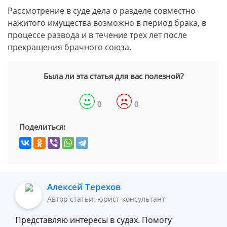
Рассмотрение в суде дела о разделе совместно
нажитого имущества возможно в период брака, в
процессе развода и в течение трех лет после
прекращения брачного союза.
Была ли эта статья для вас полезной?
0
0
Поделиться:
Алексей Терехов
Автор статьи: юрист-консультант
Представляю интересы в судах. Помогу