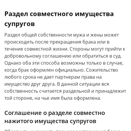
Раздел совместного имущества
супругов
Раздел общей собственности мужа и жены может
происходить после прекращения брака или в
течение совместной жизни. Стороны могут прийти к
добровольному соглашению или обратиться в суд.
Однако оба эти способа возможны только в случае,
когда брак оформлен официально. Сожительство
любого срока не дает партнерам права на
имущество друг друга. В данной ситуации вся
собственность считается раздельной и принадлежит
той стороне, на чье имя была оформлена.
Соглашение о разделе совместно
нажитого имущества супругов