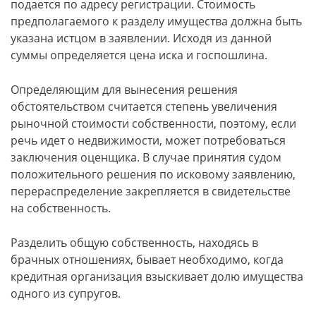
подается по адресу регистрации. Стоимость
предполагаемого к разделу имущества должна быть
указана истцом в заявлении. Исходя из данной
суммы определяется цена иска и госпошлина.
Определяющим для вынесения решения
обстоятельством считается степень увеличения
рыночной стоимости собственности, поэтому, если
речь идет о недвижимости, может потребоваться
заключения оценщика. В случае принятия судом
положительного решения по исковому заявлению,
перераспределение закрепляется в свидетельстве
на собственность.
Разделить общую собственность, находясь в
брачных отношениях, бывает необходимо, когда
кредитная организация взыскивает долю имущества
одного из супругов.