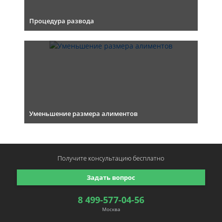
Процедура развода
Уменьшение размера алиментов
Получите консультацию
бесплатно
Задать вопрос
8 499-577-04-56
Москва