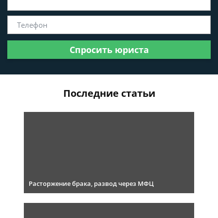
Спросить юриста
Последние статьи
Расторжение брака, развод через МФЦ