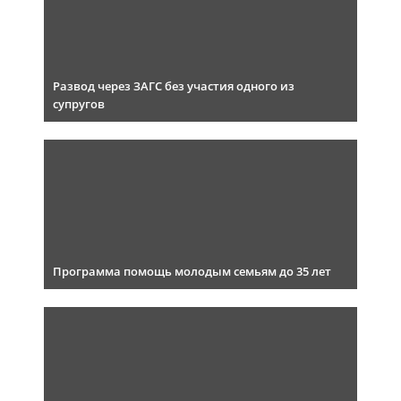
Развод через ЗАГС без участия одного из
супругов
Программа помощь молодым семьям до 35 лет