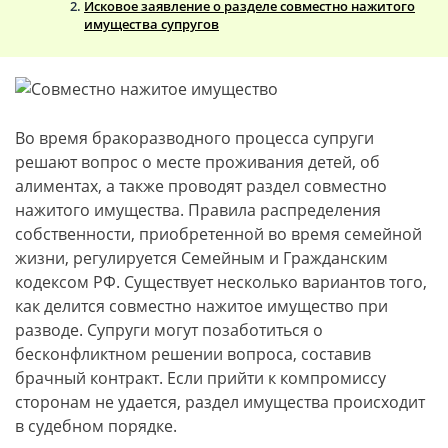
Исковое заявление о разделе совместно нажитого
имущества супругов
Во время бракоразводного процесса супруги
решают вопрос о месте проживания детей, об
алиментах, а также проводят раздел совместно
нажитого имущества. Правила распределения
собственности, приобретенной во время семейной
жизни, регулируется Семейным и Гражданским
кодексом РФ. Существует несколько вариантов того,
как делится совместно нажитое имущество при
разводе. Супруги могут позаботиться о
бесконфликтном решении вопроса, составив
брачный контракт. Если прийти к компромиссу
сторонам не удается, раздел имущества происходит
в судебном порядке.