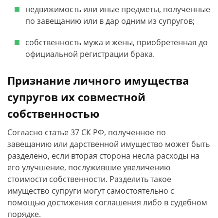
недвижимость или иные предметы, полученные
по завещанию или в дар одним из супругов;
собственность мужа и жены, приобретенная до
официальной регистрации брака.
Признание личного имущества
супругов их совместной
собственностью
Согласно статье 37 СК РФ, полученное по
завещанию или дарственной имущество может быть
разделено, если вторая сторона несла расходы на
его улучшение, послужившие увеличению
стоимости собственности. Разделить такое
имущество супруги могут самостоятельно с
помощью достижения соглашения либо в судебном
порядке.