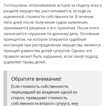
Госпошлина, оплачиваемая истцом за подачу иска о
разделе имущества, рассчитывается, исходя из
оцененной стоимости собственности. В течение
пяти дней после получения судом заявления,
принимается решение о его принятии. После этого
назначается слушание по данному делу. Основным
принципом, на которое опирается судебная
инстанция при распределении имущества, является
принцип равенства долей супругов. Однако это
правило может быть нарушено, если такой подход
ущемляет права детей.
Обратите внимание!
Если стоимость собственности,
перешедшей во владение одной из
сторон, превышает стоимость
собственности второго супруга, ему