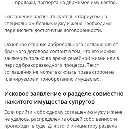
продажи, паспорта на движимое имущество.
Соглашение распечатывается нотариусом на
специальном бланке, мужу и жене необходимо
перечислить достигнутые договоренности.
Основное отличие добровольного соглашения от
брачного договора состоит в том, что его можно
заключить только во время семейной жизни или в
период бракоразводного процесса. Текст
соглашения не может включать права сторон на
планируемое к приобретению имущество.
Исковое заявление о разделе совместно
нажитого имущества супругов
Если прийти к обоюдному соглашению мужу и жене
не удалось, распределение общей собственности
происходит в суде. Для этого инициатору раздела