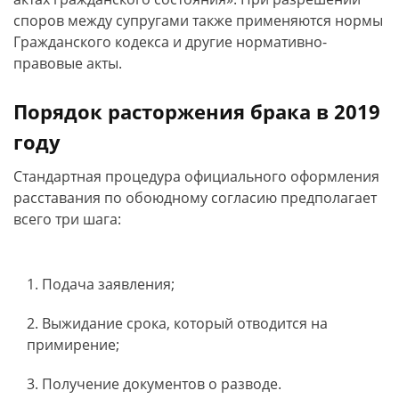
споров между супругами также применяются нормы
Гражданского кодекса и другие нормативно-
правовые акты.
Порядок расторжения брака в 2019
году
Стандартная процедура официального оформления
расставания по обоюдному согласию предполагает
всего три шага:
Подача заявления;
Выжидание срока, который отводится на
примирение;
Получение документов о разводе.