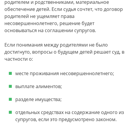
родителем и родственниками, материальное
обеспечение детей. Если судья сочтет, что договор
родителей не ущемляет права
несовершеннолетнего, решение будет
основываться на соглашении супругов.
Если понимания между родителями не было
достигнуто, вопросы о будущем детей решает суд, в
частности о:
месте проживания несовершеннолетнего;
выплате алиментов;
разделе имущества;
отдельных средствах на содержание одного из
супругов, если это предусмотрено законом.