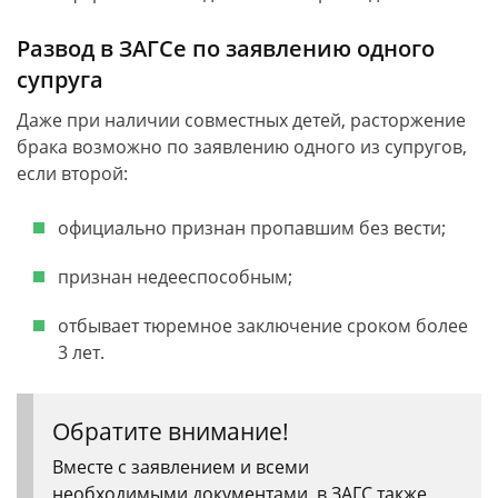
Развод в ЗАГСе по заявлению одного
супруга
Даже при наличии совместных детей, расторжение
брака возможно по заявлению одного из супругов,
если второй:
официально признан пропавшим без вести;
признан недееспособным;
отбывает тюремное заключение сроком более
3 лет.
Обратите внимание!
Вместе с заявлением и всеми
необходимыми документами, в ЗАГС также