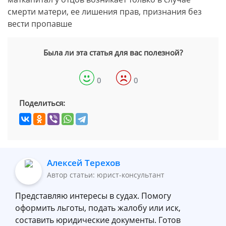
смерти матери, ее лишения прав, признания без
вести пропавше
Была ли эта статья для вас полезной?
0
0
Поделиться:
Алексей Терехов
Автор статьи: юрист-консультант
Представляю интересы в судах. Помогу
оформить льготы, подать жалобу или иск,
составить юридические документы. Готов