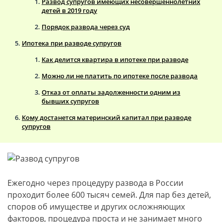
Развод супругов имеющих несовершеннолетних
детей в 2019 году
Порядок развода через суд
Ипотека при разводе супругов
Как делится квартира в ипотеке при разводе
Можно ли не платить по ипотеке после развода
Отказ от оплаты задолженности одним из
бывших супругов
Кому достанется материнский капитал при разводе
супругов
Ежегодно через процедуру развода в России
проходит более 600 тысяч семей. Для пар без детей,
споров об имуществе и других осложняющих
факторов, процедура проста и не занимает много