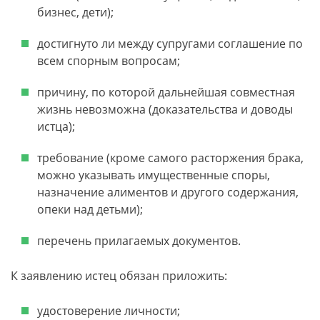
бизнес, дети);
достигнуто ли между супругами соглашение по
всем спорным вопросам;
причину, по которой дальнейшая совместная
жизнь невозможна (доказательства и доводы
истца);
требование (кроме самого расторжения брака,
можно указывать имущественные споры,
назначение алиментов и другого содержания,
опеки над детьми);
перечень прилагаемых документов.
К заявлению истец обязан приложить:
удостоверение личности;