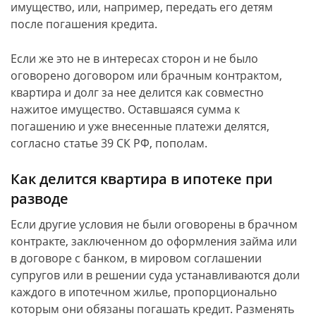
имущество, или, например, передать его детям
после погашения кредита.
Если же это не в интересах сторон и не было
оговорено договором или брачным контрактом,
квартира и долг за нее делится как совместно
нажитое имущество. Оставшаяся сумма к
погашению и уже внесенные платежи делятся,
согласно статье 39 СК РФ, пополам.
Как делится квартира в ипотеке при
разводе
Если другие условия не были оговорены в брачном
контракте, заключенном до оформления займа или
в договоре с банком, в мировом соглашении
супругов или в решении суда устанавливаются доли
каждого в ипотечном жилье, пропорционально
которым они обязаны погашать кредит. Разменять