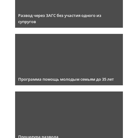
Развод через ЗАГС без участия одного из
супругов
Программа помощь молодым семьям до 35 лет
Процедура развода