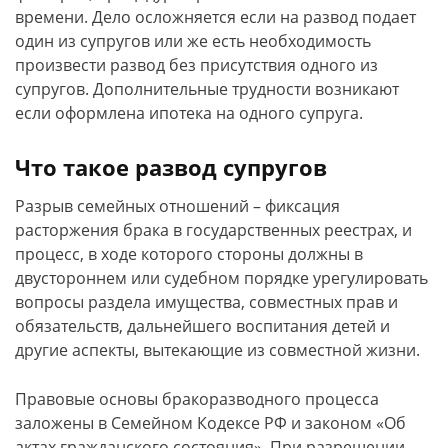
времени. Дело осложняется если на развод подает
один из супругов или же есть необходимость
произвести развод без присутствия одного из
супругов. Дополнительные трудности возникают
если оформлена ипотека на одного супруга.
Что такое развод супругов
Разрыв семейных отношений – фиксация
расторжения брака в государственных реестрах, и
процесс, в ходе которого стороны должны в
двустороннем или судебном порядке урегулировать
вопросы раздела имущества, совместных прав и
обязательств, дальнейшего воспитания детей и
другие аспекты, вытекающие из совместной жизни.
Правовые основы бракоразводного процесса
заложены в Семейном Кодексе РФ и законом «Об
актах гражданского состояния». При разрешении