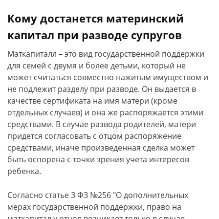
Кому достанется материнский
капитал при разводе супругов
Маткапиталл – это вид государственной поддержки
для семей с двумя и более детьми, который не
может считаться совместно нажитым имуществом и
не подлежит разделу при разводе. Он выдается в
качестве сертификата на имя матери (кроме
отдельных случаев) и она же распоряжается этими
средствами. В случае развода родителей, матери
придется согласовать с отцом распоряжение
средствами, иначе произведенная сделка может
быть оспорена с точки зрения учета интересов
ребенка.
Согласно статье 3 ФЗ №256 "О дополнительных
мерах государственной поддержки, право на
маткапитал у отцов возникает только в случае