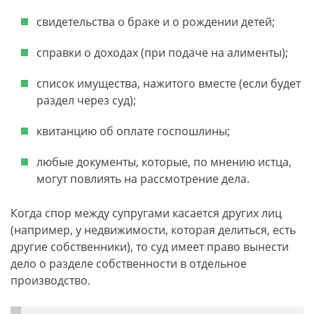
свидетельства о браке и о рождении детей;
справки о доходах (при подаче на алименты);
список имущества, нажитого вместе (если будет
раздел через суд);
квитанцию об оплате госпошлины;
любые документы, которые, по мнению истца,
могут повлиять на рассмотрение дела.
Когда спор между супругами касается других лиц
(например, у недвижимости, которая делиться, есть
другие собственники), то суд имеет право вынести
дело о разделе собственности в отдельное
производство.