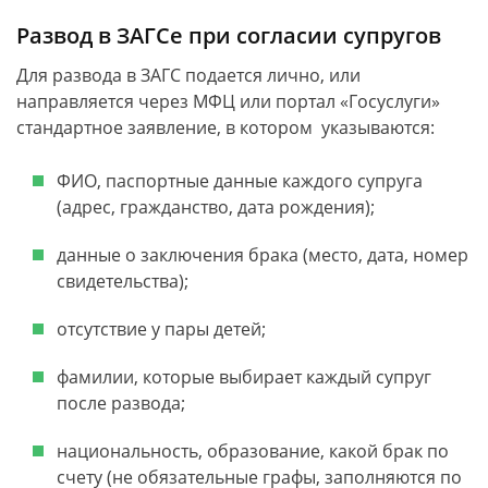
Развод в ЗАГСе при согласии супругов
Для развода в ЗАГС подается лично, или
направляется через МФЦ или портал «Госуслуги»
стандартное заявление, в котором указываются:
ФИО, паспортные данные каждого супруга
(адрес, гражданство, дата рождения);
данные о заключения брака (место, дата, номер
свидетельства);
отсутствие у пары детей;
фамилии, которые выбирает каждый супруг
после развода;
национальность, образование, какой брак по
счету (не обязательные графы, заполняются по