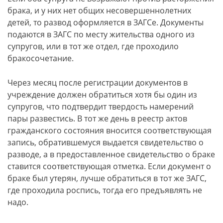
брака, и у них нет общих несовершеннолетних
детей, то развод оформляется в ЗАГСе. Документы
подаются в ЗАГС по месту жительства одного из
супругов, или в тот же отдел, где проходило
бракосочетание.
Через месяц после регистрации документов в
учреждение должен обратиться хотя бы один из
супругов, что подтвердит твердость намерений
пары развестись. В тот же день в реестр актов
гражданского состояния вносится соответствующая
запись, обратившемуся выдается свидетельство о
разводе, а в предоставленное свидетельство о браке
ставится соответствующая отметка. Если документ о
браке был утерян, лучше обратиться в тот же ЗАГС,
где проходила роспись, тогда его предъявлять не
надо.