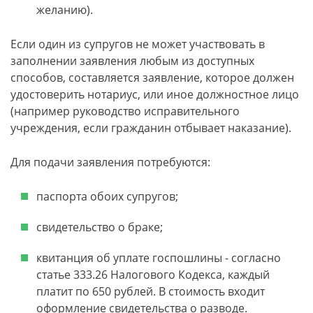
желанию).
Если один из супругов не может участвовать в
заполнении заявления любым из доступных
способов, составляется заявление, которое должен
удостоверить нотариус, или иное должностное лицо
(например руководство исправительного
учреждения, если гражданин отбывает наказание).
Для подачи заявления потребуются:
паспорта обоих супругов;
свидетельство о браке;
квитанция об уплате госпошлины - согласно
статье 333.26 Налогового Кодекса, каждый
платит по 650 рублей. В стоимость входит
оформление свидетельства о разводе.