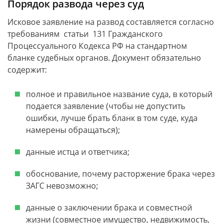
Порядок развода через суд
Исковое заявление на развод составляется согласно
требованиям статьи 131 Гражданского
Процессуального Кодекса РФ на стандартном
бланке судебных органов. Документ обязательно
содержит:
полное и правильное название суда, в который
подается заявление (чтобы не допустить
ошибки, лучше брать бланк в том суде, куда
намерены обращаться);
данные истца и ответчика;
обоснование, почему расторжение брака через
ЗАГС невозможно;
данные о заключении брака и совместной
жизни (совместное имущество, недвижимость,