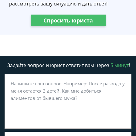
рассмотреть вашу ситуацию и дать ответ!
Спросить юриста
Задайте вопрос и юрист ответит вам через
5 минут
!