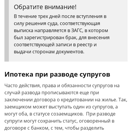
Обратите внимание!
В течение трех дней после вступления в
силу решения суда, соответствующая
выписка направляется в ЗАГС, в котором
был зарегистрирован брак, для внесения
соответствующей записи в реестр и
выдачи сторонам документов.
Ипотека при разводе супругов
Часто действия, права и обязанности супругов на
случай развода прописываются еще при
заключении договора о кредитовании на жилье. Так,
заемщиком может выступать один из супругов, а
могут оба, в статусе созаемщиков. При разводе
супруги могут сохранить статус, оговоренный в
договоре с банком, с тем, чтобы разделить