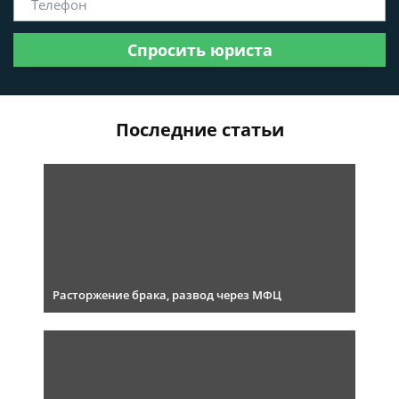
Спросить юриста
Последние статьи
Расторжение брака, развод через МФЦ