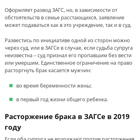
Оформляет развод ЗАГС, но, в зависимости от
обстоятельств в семье расстающихся, заявление
может подаваться как в это учреждение, так и в суд.
Развестись по инициативе одной из сторон можно
через суд, или в ЗАГСе в случае, если судьба супруга
неизвестна – суд признал его пропавшим без вести
или умершим. Единственное ограничение на право
расторгнуть брак касается мужчин:
во время беременности жены;
в первый год жизни общего ребенка.
Расторжение брака в ЗАГСе в 2019
году
Если оба супруга не возражают против расторжения