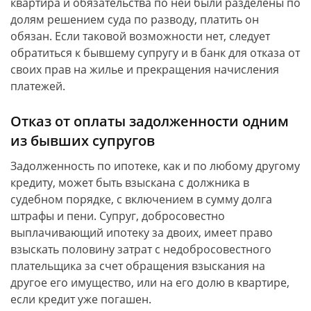
квартира и обязательства по ней были разделены по
долям решением суда по разводу, платить он
обязан. Если таковой возможности нет, следует
обратиться к бывшему супругу и в банк для отказа от
своих прав на жилье и прекращения начисления
платежей.
Отказ от оплаты задолженности одним
из бывших супругов
Задолженность по ипотеке, как и по любому другому
кредиту, может быть взыскана с должника в
судебном порядке, с включением в сумму долга
штрафы и пени. Супруг, добросовестно
выплачивающий ипотеку за двоих, имеет право
взыскать половину затрат с недобросовестного
плательщика за счет обращения взыскания на
другое его имущество, или на его долю в квартире,
если кредит уже погашен.