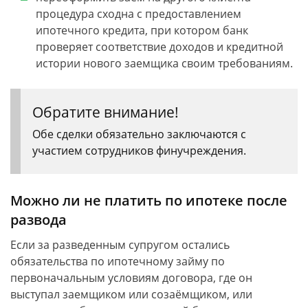
процедура сходна с предоставлением
ипотечного кредита, при котором банк
проверяет соответствие доходов и кредитной
истории нового заемщика своим требованиям.
Обратите внимание!
Обе сделки обязательно заключаются с
участием сотрудников финучреждения.
Можно ли не платить по ипотеке после
развода
Если за разведенным супругом остались
обязательства по ипотечному займу по
первоначальным условиям договора, где он
выступал заемщиком или созаёмщиком, или