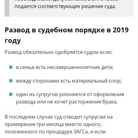
подается соответствующие решение суда.
Развод в судебном порядке в 2019
году
Развод обязательно одобряется судом если:
в семье есть несовершеннолетние дети;
между сторонами есть материальный спор;
один из супругов уклоняется от оформления
развода или не хочет расторжения брака.
В последнем случае суд отводит супругам на
примирение три месяца вместо одного,
положенного по процедуре ЗАГСа, и если