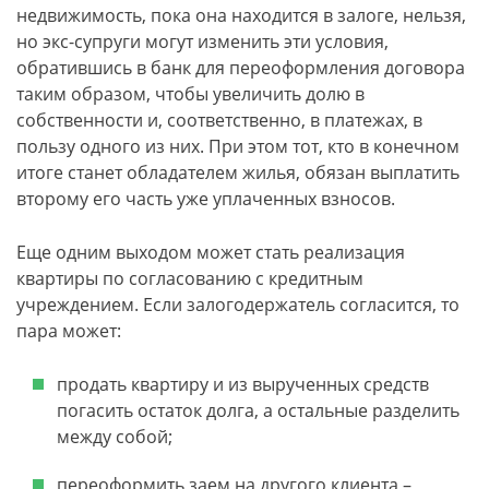
недвижимость, пока она находится в залоге, нельзя,
но экс-супруги могут изменить эти условия,
обратившись в банк для переоформления договора
таким образом, чтобы увеличить долю в
собственности и, соответственно, в платежах, в
пользу одного из них. При этом тот, кто в конечном
итоге станет обладателем жилья, обязан выплатить
второму его часть уже уплаченных взносов.
Еще одним выходом может стать реализация
квартиры по согласованию с кредитным
учреждением. Если залогодержатель согласится, то
пара может:
продать квартиру и из вырученных средств
погасить остаток долга, а остальные разделить
между собой;
переоформить заем на другого клиента –