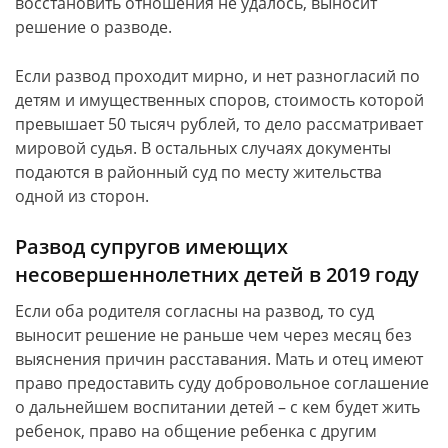
восстановить отношения не удалось, выносит
решение о разводе.
Если развод проходит мирно, и нет разногласий по
детям и имущественных споров, стоимость которой
превышает 50 тысяч рублей, то дело рассматривает
мировой судья. В остальных случаях документы
подаются в районный суд по месту жительства
одной из сторон.
Развод супругов имеющих
несовершеннолетних детей в 2019 году
Если оба родителя согласны на развод, то суд
выносит решение не раньше чем через месяц без
выяснения причин расставания. Мать и отец имеют
право предоставить суду добровольное соглашение
о дальнейшем воспитании детей – с кем будет жить
ребенок, право на общение ребенка с другим