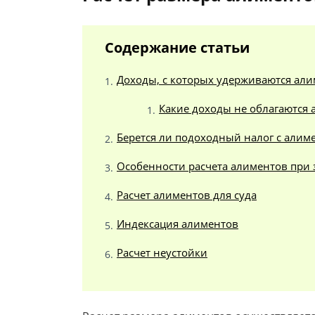
Содержание статьи
Доходы, с которых удерживаются ал
Какие доходы не облагаются
Берется ли подоходный налог с алим
Особенности расчета алиментов при
Расчет алиментов для суда
Индексация алиментов
Расчет неустойки