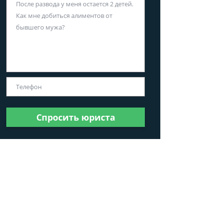
Спросить юриста