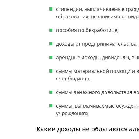
стипендии, выплачиваемые граж
образования, независимо от вид
пособия по безработице;
доходы от предпринимательства;
арендные доходы, дивиденды, вы
суммы материальной помощи и в
счет бюджета;
суммы денежного довольствия в
суммы, выплачиваемые осужденн
учреждениях.
Какие доходы не облагаются а