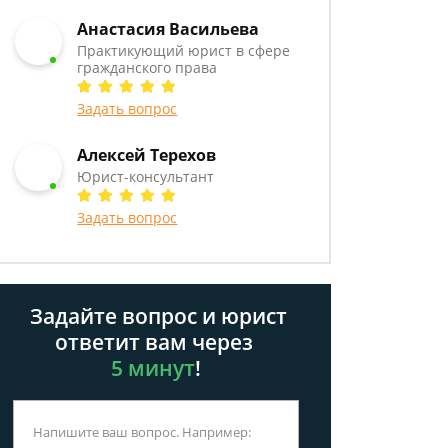
Анастасия Васильева
Практикующий юрист в сфере
гражданского права
Задать вопрос
Алексей Терехов
Юрист-консультант
Задать вопрос
Задайте вопрос и юрист
ответит вам через
5 минут
!