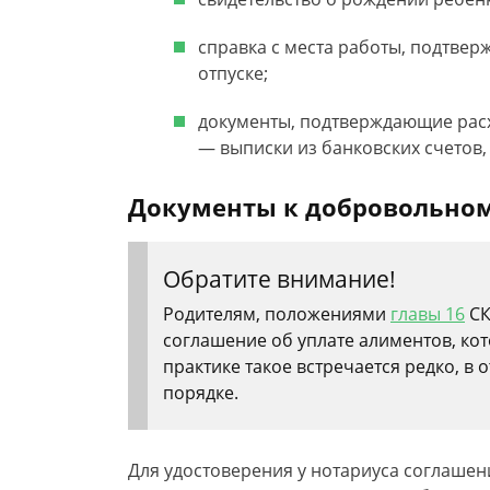
справка с места работы, подтве
отпуске;
документы, подтверждающие рас
— выписки из банковских счетов,
Документы к добровольно
Обратите внимание!
Родителям, положениями
главы 16
СК
соглашение об уплате алиментов, кот
практике такое встречается редко, в
порядке.
Для удостоверения у нотариуса соглашени