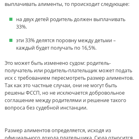
выплачивать алименты, то происходит следующее:
на двух детей родитель должен выплачивать
33%.
эти 33% делятся поровну между детьми –
каждый будет получать по 16,5%.
Это может быть изменено судом: родитель-
получатель или родитель-плательщик может подать
иск с требованием пересмотреть размер алиментов.
Так как это частные случаи, они не могут быть
решены ФССП, но не исключается добровольное
соглашение между родителями и решение такого
вопроса без судебной инстанции.
Размер алиментов определяется, исходя из
официального дохода плательщика. Сюда относится