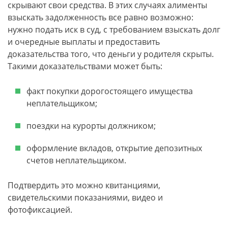
скрывают свои средства. В этих случаях алименты
взыскать задолженность все равно возможно:
нужно подать иск в суд, с требованием взыскать долг
и очередные выплаты и предоставить
доказательства того, что деньги у родителя скрыты.
Такими доказательствами может быть:
факт покупки дорогостоящего имущества
неплательщиком;
поездки на курорты должником;
оформление вкладов, открытие депозитных
счетов неплательщиком.
Подтвердить это можно квитанциями,
свидетельскими показаниями, видео и
фотофиксацией.