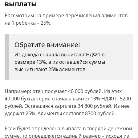
выплаты
Рассмотрим на примере перечисления алиментов
на 1 ребенка – 25%.
Обратите внимание!
Из дохода сначала вычитают НДФЛ в
размере 13%, а из оставшейся суммы
высчитывают 25% алиментов.
Например: отец получает 40 000 рублей. Из этих
40 000 бухгалтерия сначала вычтет 13% НДФЛ - 5200
рублей. Оставшаяся зарплата 34 800 рублей. Из нее
удержат 25%. Алименты составят 8700 рублей.
Если будет определена выплата в твердой денежной
сумме, то определяется единый размер – исходя из