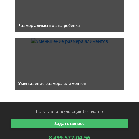
Размер алиментов на ребенка
Уменьшение размера алиментов
Получите консультацию
бесплатно
Задать вопрос
8 499-577-04-56