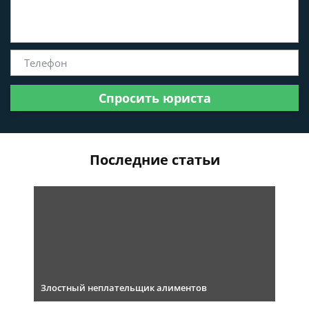
Спросить юриста
Последние статьи
Злостный неплательщик алиментов