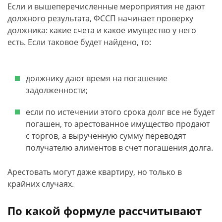
Если и вышеперечисленные мероприятия не дают
должного результата, ФССП начинает проверку
должника: какие счета и какое имущество у него
есть. Если таковое будет найдено, то:
должнику дают время на погашение
задолженности;
если по истечении этого срока долг все не будет
погашен, то арестованное имущество продают
с торгов, а вырученную сумму переводят
получателю алиментов в счет погашения долга.
Арестовать могут даже квартиру, но только в
крайних случаях.
По какой формуле рассчитывают