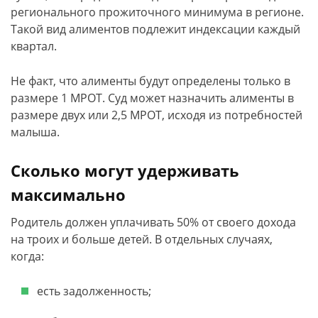
регионального прожиточного минимума в регионе.
Такой вид алиментов подлежит индексации каждый
квартал.
Не факт, что алименты будут определены только в
размере 1 МРОТ. Суд может назначить алименты в
размере двух или 2,5 МРОТ, исходя из потребностей
малыша.
Сколько могут удерживать
максимально
Родитель должен уплачивать 50% от своего дохода
на троих и больше детей. В отдельных случаях,
когда:
есть задолженность;