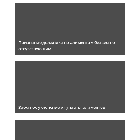
Признание должника по алиментам безвестно
отсутствующим
Злостное уклонение от уплаты алиментов