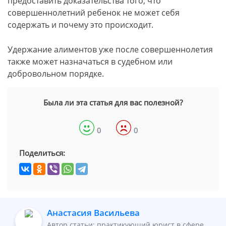
предоставить доказательства того, что
совершеннолетний ребенок не может себя
содержать и почему это происходит.
Удержание алиментов уже после совершеннолетия
также может назначаться в судебном или
добровольном порядке.
Была ли эта статья для вас полезной?
0
0
Поделиться:
Анастасия Васильева
Автор статьи: практикующий юрист в сфере