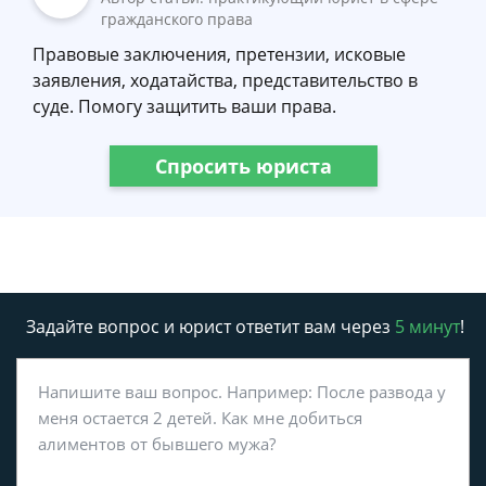
гражданского права
Правовые заключения, претензии, исковые
заявления, ходатайства, представительство в
суде. Помогу защитить ваши права.
Спросить юриста
Задайте вопрос и юрист ответит вам через
5 минут
!