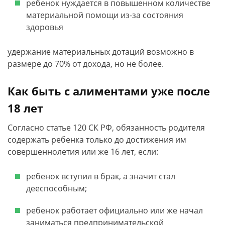
ребенок нуждается в повышенном количестве
материальной помощи из-за состояния
здоровья
удержание материальных дотаций возможно в
размере до 70% от дохода, но не более.
Как быть с алиментами уже после
18 лет
Согласно статье 120 СК РФ, обязанность родителя
содержать ребенка только до достижения им
совершеннолетия или же 16 лет, если:
ребенок вступил в брак, а значит стал
дееспособным;
ребенок работает официально или же начал
заниматься предпринимательской