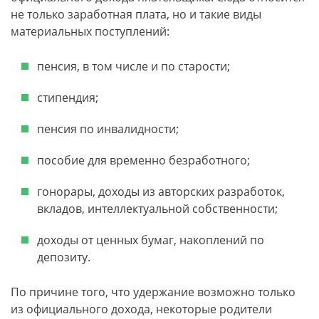
не только заработная плата, но и такие виды
материальных поступлений:
пенсия, в том числе и по старости;
стипендия;
пенсия по инвалидности;
пособие для временно безработного;
гонорары, доходы из авторских разработок,
вкладов, интеллектуальной собственности;
доходы от ценных бумаг, накоплений по
депозиту.
По причине того, что удержание возможно только
из официального дохода, некоторые родители