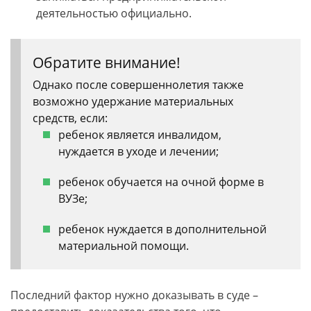
деятельностью официально.
Обратите внимание!
Однако после совершеннолетия также
возможно удержание материальных
средств, если:
ребенок является инвалидом,
нуждается в уходе и лечении;
ребенок обучается на очной форме в
ВУЗе;
ребенок нуждается в дополнительной
материальной помощи.
Последний фактор нужно доказывать в суде –