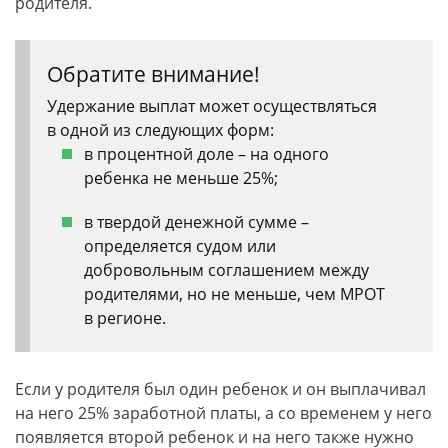
родителя.
Обратите внимание!
Удержание выплат может осуществляться
в одной из следующих форм:
в процентной доле – на одного
ребенка не меньше 25%;
в твердой денежной сумме –
определяется судом или
добровольным соглашением между
родителями, но не меньше, чем МРОТ
в регионе.
Если у родителя был один ребенок и он выплачивал
на него 25% заработной платы, а со временем у него
появляется второй ребенок и на него также нужно