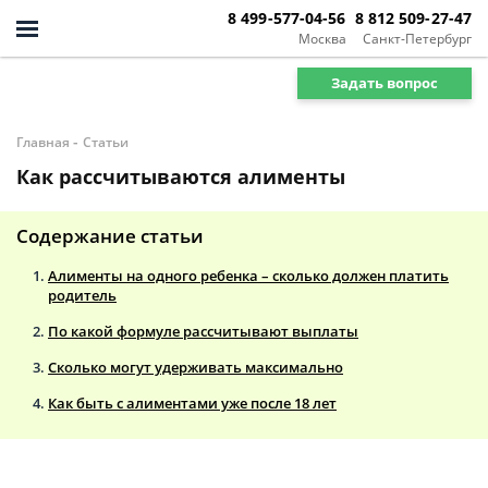
8 499-577-04-56
8 812 509-27-47
Москва
Санкт-Петербург
Задать вопрос
-
Главная
Статьи
Как рассчитываются алименты
Содержание статьи
Алименты на одного ребенка – сколько должен платить
родитель
По какой формуле рассчитывают выплаты
Сколько могут удерживать максимально
Как быть с алиментами уже после 18 лет