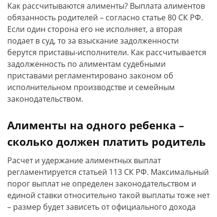
Как рассчитываются алименты? Выплата алиментов
обязанность родителей – согласно статье 80 СК РФ.
Если один сторона его не исполняет, а вторая
подает в суд, то за взыскание задолженности
берутся приставы-исполнители. Как рассчитывается
задолженность по алиментам судебными
приставами регламентировано законом об
исполнительном производстве и семейным
законодательством.
Алименты на одного ребенка –
сколько должен платить родитель
Расчет и удержание алиментных выплат
регламентируется статьей 113 СК РФ. Максимальный
порог выплат не определен законодательством и
единой ставки относительно такой выплаты тоже нет
– размер будет зависеть от официального дохода