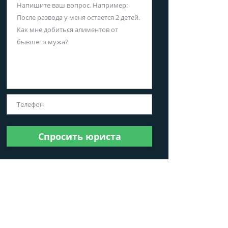
Спросить юриста