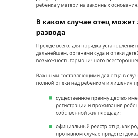
ребенка у матери на законных основания
В каком случае отец может 
развода
Прежде всего, для порядка установления 
дальнейшем, органами суда и опеки дете
возможность гармоничного всестороннег
Важными составляющими для отца в случ
полной опеки над ребенком и лишения п
существенное преимущество имеет
регистрации и проживания ребенк
собственной жилплощади;
официальный реестр отца, как ро
противном случае придется доказ